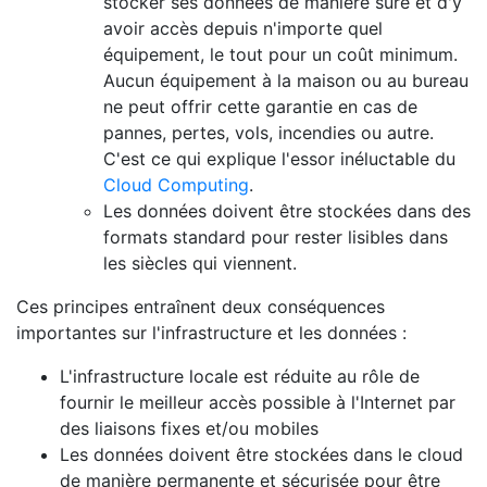
stocker ses données de manière sûre et d'y
avoir accès depuis n'importe quel
équipement, le tout pour un coût minimum.
Aucun équipement à la maison ou au bureau
ne peut offrir cette garantie en cas de
pannes, pertes, vols, incendies ou autre.
C'est ce qui explique l'essor inéluctable du
Cloud Computing
.
Les données doivent être stockées dans des
formats standard pour rester lisibles dans
les siècles qui viennent.
Ces principes entraînent deux conséquences
importantes sur l'infrastructure et les données :
L'infrastructure locale est réduite au rôle de
fournir le meilleur accès possible à l'Internet par
des liaisons fixes et/ou mobiles
Les données doivent être stockées dans le cloud
de manière permanente et sécurisée pour être