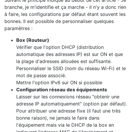
Suivant le principe indiqué au début de cet article - Je
branche, je m'identifie et ça marche - il n'y a donc rien
à faire, les configurations par défaut étant souvent les
bonnes. Il est possible de personnaliser quelques
paramètres :
Box (Routeur)
Vérifier que l'option DHCP (distribution
automatique des adresses IP) est sur ON et que
la plage d'adresses allouées est suffisante.
Personnaliser le SSID (nom du réseau Wi-Fi) et le
mot de passe associé.
Mettre l'option IPv6 sur ON si possible
Configuration réseau des équipements
Laisser sur les connexions réseau "obtenir une
adresse IP automatiquement" (option par défaut).
Pour attribuer une adresse fixe (il faut une très
bonne raison), ne jamais le faire dans
l'équipement mais via le DHCP de la box en