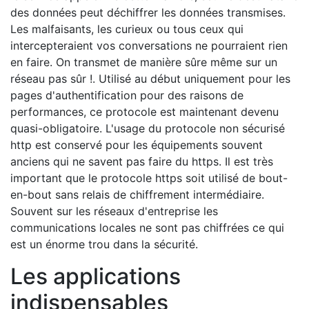
des données peut déchiffrer les données transmises.
Les malfaisants, les curieux ou tous ceux qui
intercepteraient vos conversations ne pourraient rien
en faire. On transmet de manière sûre même sur un
réseau pas sûr !. Utilisé au début uniquement pour les
pages d'authentification pour des raisons de
performances, ce protocole est maintenant devenu
quasi-obligatoire. L'usage du protocole non sécurisé
http est conservé pour les équipements souvent
anciens qui ne savent pas faire du https. Il est très
important que le protocole https soit utilisé de bout-
en-bout sans relais de chiffrement intermédiaire.
Souvent sur les réseaux d'entreprise les
communications locales ne sont pas chiffrées ce qui
est un énorme trou dans la sécurité.
Les applications
indispensables