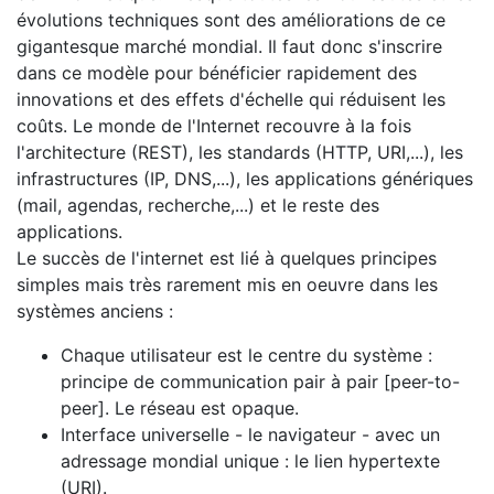
évolutions techniques sont des améliorations de ce
gigantesque marché mondial. Il faut donc s'inscrire
dans ce modèle pour bénéficier rapidement des
innovations et des effets d'échelle qui réduisent les
coûts. Le monde de l'Internet recouvre à la fois
l'architecture (REST), les standards (HTTP, URI,...), les
infrastructures (IP, DNS,...), les applications génériques
(mail, agendas, recherche,...) et le reste des
applications.
Le succès de l'internet est lié à quelques principes
simples mais très rarement mis en oeuvre dans les
systèmes anciens :
Chaque utilisateur est le centre du système :
principe de communication pair à pair [peer-to-
peer]. Le réseau est opaque.
Interface universelle - le navigateur - avec un
adressage mondial unique : le lien hypertexte
(URI).