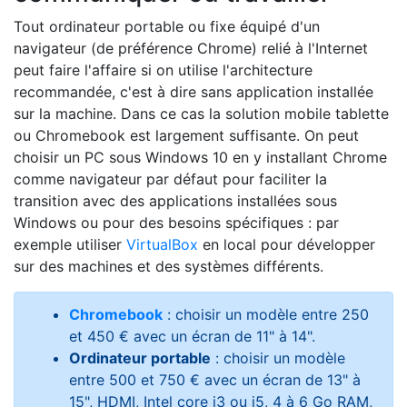
Tout ordinateur portable ou fixe équipé d'un
navigateur (de préférence Chrome) relié à l'Internet
peut faire l'affaire si on utilise l'architecture
recommandée, c'est à dire sans application installée
sur la machine. Dans ce cas la solution mobile tablette
ou Chromebook est largement suffisante. On peut
choisir un PC sous Windows 10 en y installant Chrome
comme navigateur par défaut pour faciliter la
transition avec des applications installées sous
Windows ou pour des besoins spécifiques : par
exemple utiliser
VirtualBox
en local pour développer
sur des machines et des systèmes différents.
Chromebook
: choisir un modèle entre 250
et 450 € avec un écran de 11" à 14".
Ordinateur portable
: choisir un modèle
entre 500 et 750 € avec un écran de 13" à
15", HDMI, Intel core i3 ou i5, 4 à 6 Go RAM,