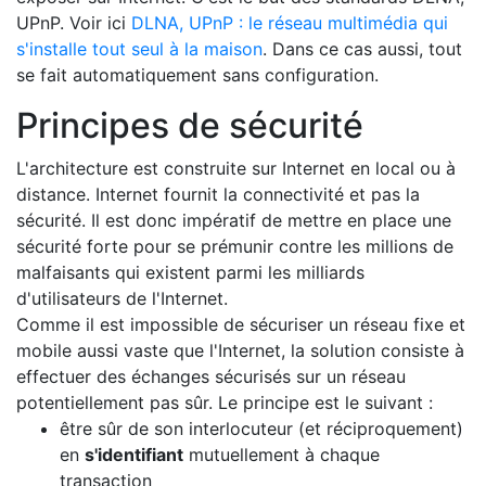
UPnP. Voir ici
DLNA, UPnP : le réseau multimédia qui
s'installe tout seul à la maison
. Dans ce cas aussi, tout
se fait automatiquement sans configuration.
Principes de sécurité
L'architecture est construite sur Internet en local ou à
distance. Internet fournit la connectivité et pas la
sécurité. Il est donc impératif de mettre en place une
sécurité forte pour se prémunir contre les millions de
malfaisants qui existent parmi les milliards
d'utilisateurs de l'Internet.
Comme il est impossible de sécuriser un réseau fixe et
mobile aussi vaste que l'Internet, la solution consiste à
effectuer des échanges sécurisés sur un réseau
potentiellement pas sûr. Le principe est le suivant :
être sûr de son interlocuteur (et réciproquement)
en
s'identifiant
mutuellement à chaque
transaction