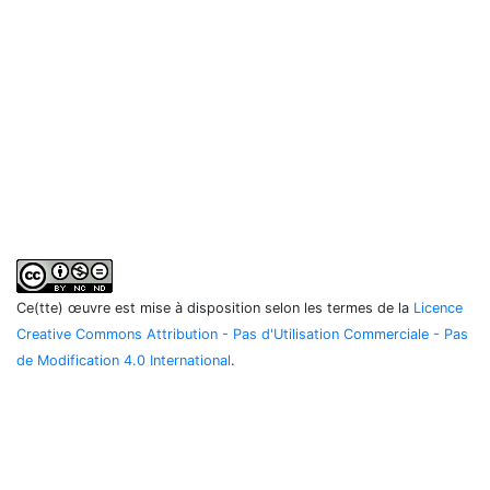
Ce(tte) œuvre est mise à disposition selon les termes de la
Licence
Creative Commons Attribution - Pas d'Utilisation Commerciale - Pas
de Modification 4.0 International
.