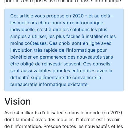
pour les entreprises avec un lourd passé informatique.
Cet article vous propose en 2020 - et au delà -
les meilleurs choix pour votre informatique
individuelle, c'est à dire les solutions les plus
simples à utiliser, les plus faciles à installer et les
moins coûteuses. Ces choix sont en ligne avec
l'évolution très rapide de l'informatique pour
bénéficier en permanence des nouveautés sans
être obligé de réinvestir souvent. Ces conseils
sont aussi valables pour les entreprises avec la
difficulté supplémentaire de convaincre la
bureaucratie informatique existante.
Vision
Avec 4 milliards d'utilisateurs dans le monde (en 2017)
dont la moitié avec des mobiles, l'Internet est l'avenir
de l'informatique. Presque toutes les nouveautés et les