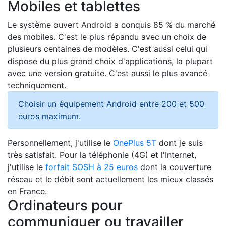
Mobiles et tablettes
Le système ouvert Android a conquis 85 % du marché
des mobiles. C'est le plus répandu avec un choix de
plusieurs centaines de modèles. C'est aussi celui qui
dispose du plus grand choix d'applications, la plupart
avec une version gratuite. C'est aussi le plus avancé
techniquement.
Choisir un équipement Android entre 200 et 500
euros maximum.
Personnellement, j'utilise le
OnePlus 5T
dont je suis
très satisfait. Pour la téléphonie (4G) et l'Internet,
j'utilise le
forfait SOSH à 25 euros
dont la couverture
réseau et le débit sont actuellement les mieux classés
en France.
Ordinateurs pour
communiquer ou travailler