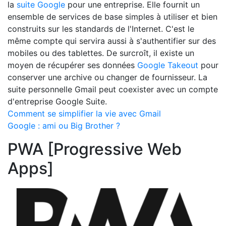
la
suite Google
pour une entreprise. Elle fournit un
ensemble de services de base simples à utiliser et bien
construits sur les standards de l'Internet. C'est le
même compte qui servira aussi à s'authentifier sur des
mobiles ou des tablettes. De surcroît, il existe un
moyen de récupérer ses données
Google Takeout
pour
conserver une archive ou changer de fournisseur. La
suite personnelle Gmail peut coexister avec un compte
d'entreprise Google Suite.
Comment se simplifier la vie avec Gmail
Google : ami ou Big Brother ?
PWA [Progressive Web
Apps]