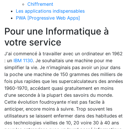
Chiffrement
Les applications indispensables
PWA [Progressive Web Apps]
Pour une Informatique à
votre service
J'ai commencé à travailler avec un ordinateur en 1962
: un
IBM 1130
. Je souhaitais une machine pour me
simplifier la vie. Je n'imaginais pas avoir un jour dans
la poche une machine de 150 grammes des milliers de
fois plus rapides que les supercalculateurs des années
1960-1970, accédant quasi gratuitement en moins
d'une seconde à la plupart des savoirs du monde.
Cette évolution foudroyante n'est pas facile à
anticiper, encore moins à suivre. Trop souvent les
utilisateurs se laissent enfermer dans des habitudes et
des technologies vieilles de 10, 20 voire 30 à 40 ans