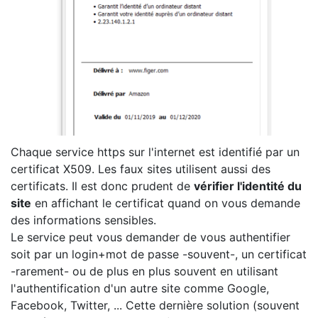
Chaque service https sur l'internet est identifié par un
certificat X509. Les faux sites utilisent aussi des
certificats. Il est donc prudent de
vérifier l'identité du
site
en affichant le certificat quand on vous demande
des informations sensibles.
Le service peut vous demander de vous authentifier
soit par un login+mot de passe -souvent-, un certificat
-rarement- ou de plus en plus souvent en utilisant
l'authentification d'un autre site comme Google,
Facebook, Twitter, ... Cette dernière solution (souvent