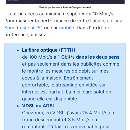
Il faut un accès au minimum supérieur à 10 Mbit/s.
Pour mesurer la performance de votre liaison,
utilisez
Speedtest sur PC
ou sur
mobile
. Dans l'ordre de
préférence, utilisez :
La fibre optique (FTTH)
de 100 Mbit/s à 1 Gbit/s
dans les deux sens
et pas seulement dans les publicités comme
le montre les mesures de débit sur mes
accès à la maison. Extrêmement
confortable, le streaming en vidéo sur
Internet est parfait. La meilleure solution
quand elle est disponible.
VDSL ou ADSL
Chez moi, en VDSL, j'avais 25.4 Mbit/s en
trafic descendant et 3.5 Mbit/s en
remontant. C'était très convenable pour