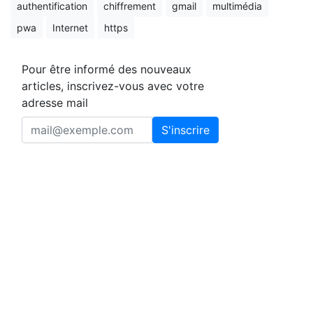
authentification
chiffrement
gmail
multimédia
pwa
Internet
https
Pour être informé des nouveaux
articles, inscrivez-vous avec votre
adresse mail
S'inscrire