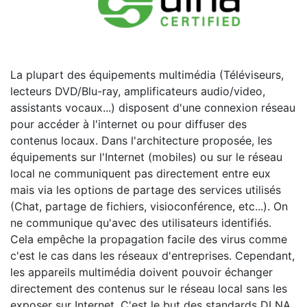
La plupart des équipements multimédia (Téléviseurs,
lecteurs DVD/Blu-ray, amplificateurs audio/video,
assistants vocaux...) disposent d'une connexion réseau
pour accéder à l'internet ou pour diffuser des
contenus locaux. Dans l'architecture proposée, les
équipements sur l'Internet (mobiles) ou sur le réseau
local ne communiquent pas directement entre eux
mais via les options de partage des services utilisés
(Chat, partage de fichiers, visioconférence, etc...). On
ne communique qu'avec des utilisateurs identifiés.
Cela empêche la propagation facile des virus comme
c'est le cas dans les réseaux d'entreprises. Cependant,
les appareils multimédia doivent pouvoir échanger
directement des contenus sur le réseau local sans les
exposer sur Internet. C'est le but des standards DLNA,