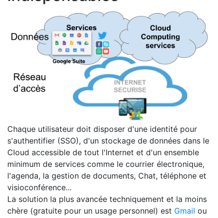
Chaque utilisateur doit disposer d'une identité pour
s'authentifier (SSO), d'un stockage de données dans le
Cloud accessible de tout l'Internet et d'un ensemble
minimum de services comme le courrier électronique,
l'agenda, la gestion de documents, Chat, téléphone et
visioconférence...
La solution la plus avancée techniquement et la moins
chère (gratuite pour un usage personnel) est
Gmail
ou