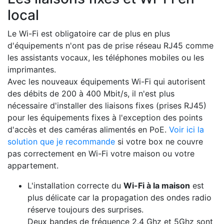
local
Le Wi-Fi est obligatoire car de plus en plus
d'équipements n'ont pas de prise réseau RJ45 comme
les assistants vocaux, les téléphones mobiles ou les
imprimantes.
Avec les nouveaux équipements Wi-Fi qui autorisent
des débits de 200 à 400 Mbit/s, il n'est plus
nécessaire d'installer des liaisons fixes (prises RJ45)
pour les équipements fixes à l'exception des points
d'accès et des caméras alimentés en PoE.
Voir ici la
solution que je recommande
si votre box ne couvre
pas correctement en Wi-Fi votre maison ou votre
appartement.
L'installation correcte du
Wi-Fi à la maison
est
plus délicate car la propagation des ondes radio
réserve toujours des surprises.
Deux bandes de fréquence 2.4 Ghz et 5Ghz sont