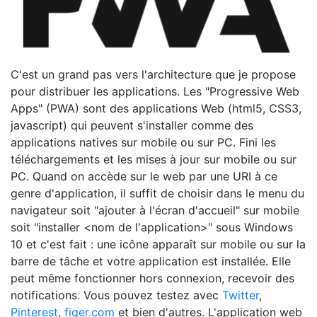
C'est un grand pas vers l'architecture que je propose
pour distribuer les applications. Les "Progressive Web
Apps" (PWA) sont des applications Web (html5, CSS3,
javascript) qui peuvent s'installer comme des
applications natives sur mobile ou sur PC. Fini les
téléchargements et les mises à jour sur mobile ou sur
PC. Quand on accède sur le web par une URI à ce
genre d'application, il suffit de choisir dans le menu du
navigateur soit "ajouter à l'écran d'accueil" sur mobile
soit "installer <nom de l'application>" sous Windows
10 et c'est fait : une icône apparaît sur mobile ou sur la
barre de tâche et votre application est installée. Elle
peut même fonctionner hors connexion, recevoir des
notifications. Vous pouvez testez avec
Twitter
,
Pinterest
,
figer.com
et bien d'autres. L'application web