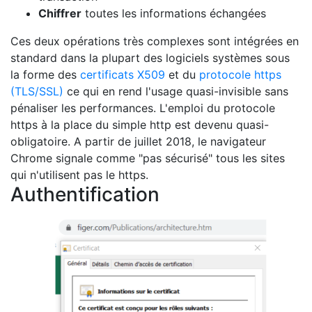
Chiffrer
toutes les informations échangées
Ces deux opérations très complexes sont intégrées en
standard dans la plupart des logiciels systèmes sous
la forme des
certificats X509
et du
protocole https
(TLS/SSL)
ce qui en rend l'usage quasi-invisible sans
pénaliser les performances. L'emploi du protocole
https à la place du simple http est devenu quasi-
obligatoire. A partir de juillet 2018, le navigateur
Chrome signale comme "pas sécurisé" tous les sites
qui n'utilisent pas le https.
Authentification