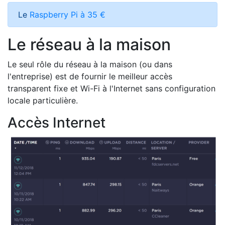
Le
Raspberry Pi à 35 €
Le réseau à la maison
Le seul rôle du réseau à la maison (ou dans
l'entreprise) est de fournir le meilleur accès
transparent fixe et Wi-Fi à l'Internet sans configuration
locale particulière.
Accès Internet