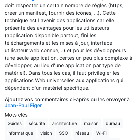
doit respecter un certain nombre de règles (https,
créer un manifest, fournir des icônes, ...). Cette
technique est l'avenir des applications car elle
présente des avantages pour les utilisateurs
(application disponible partout, fini les
téléchargements et les mises à jour, interface
utilisateur web connue, ..) et pour les développeurs
(une seule application, certes un peu plus complexe à
développer, au lieu d'une application par type de
matériel). Dans tous les cas, il faut privilégier les
applications Web universelles aux applications qui
dépendent d'un matériel spécifique.
Ajoutez vos commentaires ci-après ou les envoyer à
Jean-Paul Figer
Mots clés
Guides
sécurité
architecture
maison
bureau
informatique
vision
SSO
réseau
Wi-Fi