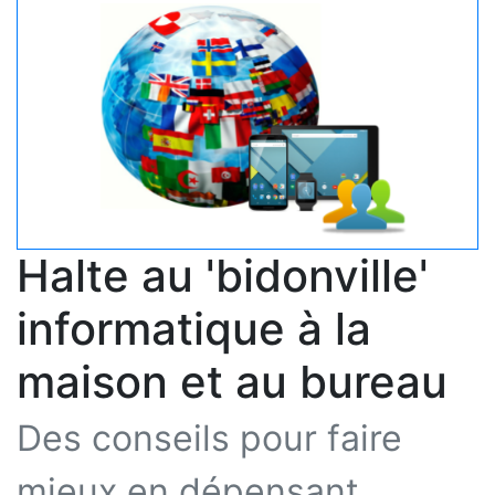
Halte au 'bidonville'
informatique à la
maison et au bureau
Des conseils pour faire
mieux en dépensant