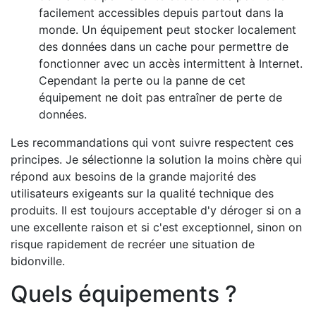
facilement accessibles depuis partout dans la
monde. Un équipement peut stocker localement
des données dans un cache pour permettre de
fonctionner avec un accès intermittent à Internet.
Cependant la perte ou la panne de cet
équipement ne doit pas entraîner de perte de
données.
Les recommandations qui vont suivre respectent ces
principes. Je sélectionne la solution la moins chère qui
répond aux besoins de la grande majorité des
utilisateurs exigeants sur la qualité technique des
produits. Il est toujours acceptable d'y déroger si on a
une excellente raison et si c'est exceptionnel, sinon on
risque rapidement de recréer une situation de
bidonville.
Quels équipements ?