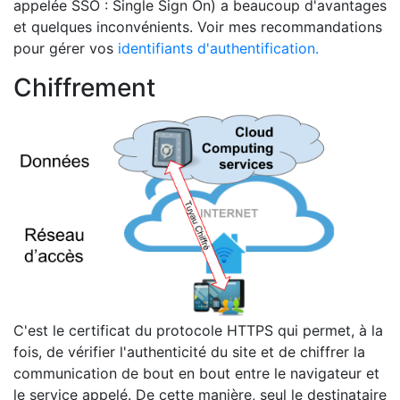
appelée SSO : Single Sign On) a beaucoup d'avantages
et quelques inconvénients. Voir mes recommandations
pour gérer vos
identifiants d'authentification.
Chiffrement
C'est le certificat du protocole HTTPS qui permet, à la
fois, de vérifier l'authenticité du site et de chiffrer la
communication de bout en bout entre le navigateur et
le service appelé. De cette manière, seul le destinataire