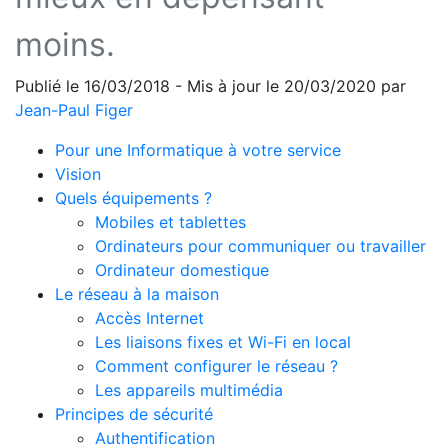
moins.
Publié le 16/03/2018 - Mis à jour le 20/03/2020 par
Jean-Paul Figer
Pour une Informatique à votre service
Vision
Quels équipements ?
Mobiles et tablettes
Ordinateurs pour communiquer ou travailler
Ordinateur domestique
Le réseau à la maison
Accès Internet
Les liaisons fixes et Wi-Fi en local
Comment configurer le réseau ?
Les appareils multimédia
Principes de sécurité
Authentification