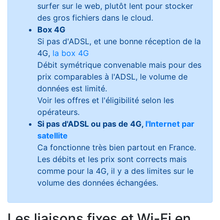
surfer sur le web, plutôt lent pour stocker
des gros fichiers dans le cloud.
Box 4G
Si pas d'ADSL, et une bonne réception de la
4G,
la box 4G
Débit symétrique convenable mais pour des
prix comparables à l'ADSL, le volume de
données est limité.
Voir les offres et l'éligibilité selon les
opérateurs.
Si pas d'ADSL ou pas de 4G,
l'Internet par
satellite
Ca fonctionne très bien partout en France.
Les débits et les prix sont corrects mais
comme pour la 4G, il y a des limites sur le
volume des données échangées.
Les liaisons fixes et Wi-Fi en