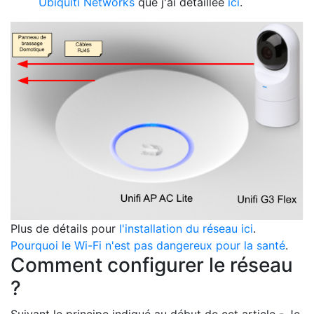
Ubiquiti Networks
que j'ai détaillée
ici
.
Plus de détails pour
l'installation du réseau ici
.
Pourquoi le Wi-Fi n'est pas dangereux pour la santé
.
Comment configurer le réseau
?