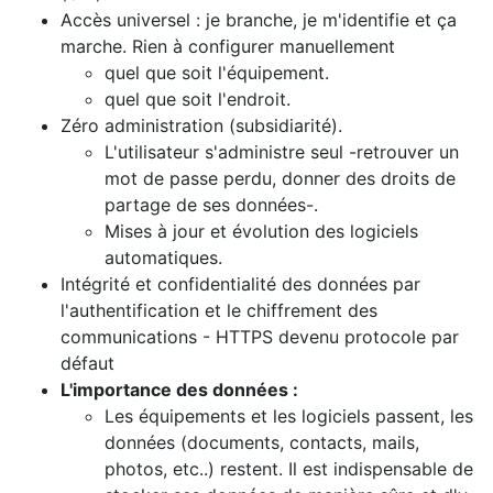
Accès universel : je branche, je m'identifie et ça
marche. Rien à configurer manuellement
quel que soit l'équipement.
quel que soit l'endroit.
Zéro administration (subsidiarité).
L'utilisateur s'administre seul -retrouver un
mot de passe perdu, donner des droits de
partage de ses données-.
Mises à jour et évolution des logiciels
automatiques.
Intégrité et confidentialité des données par
l'authentification et le chiffrement des
communications - HTTPS devenu protocole par
défaut
L'importance des données :
Les équipements et les logiciels passent, les
données (documents, contacts, mails,
photos, etc..) restent. Il est indispensable de