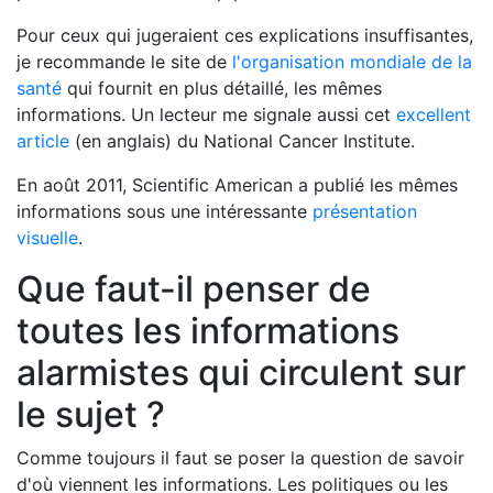
Pour ceux qui jugeraient ces explications insuffisantes,
je recommande le site de
l'organisation mondiale de la
santé
qui fournit en plus détaillé, les mêmes
informations. Un lecteur me signale aussi cet
excellent
article
(en anglais) du National Cancer Institute.
En août 2011, Scientific American a publié les mêmes
informations sous une intéressante
présentation
visuelle
.
Que faut-il penser de
toutes les informations
alarmistes qui circulent sur
le sujet ?
Comme toujours il faut se poser la question de savoir
d'où viennent les informations. Les politiques ou les