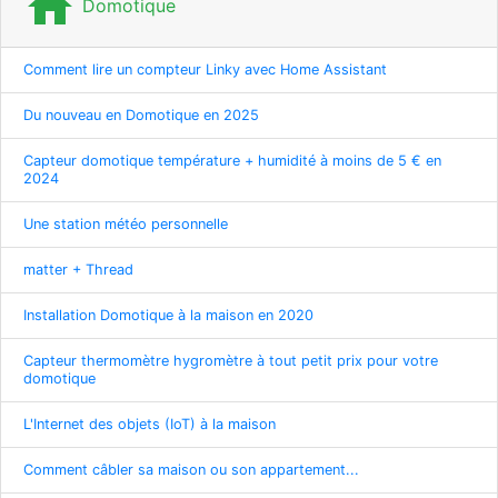
home
Domotique
Comment lire un compteur Linky avec Home Assistant
Du nouveau en Domotique en 2025
Capteur domotique température + humidité à moins de 5 € en
2024
Une station météo personnelle
matter + Thread
Installation Domotique à la maison en 2020
Capteur thermomètre hygromètre à tout petit prix pour votre
domotique
L'Internet des objets (IoT) à la maison
Comment câbler sa maison ou son appartement...