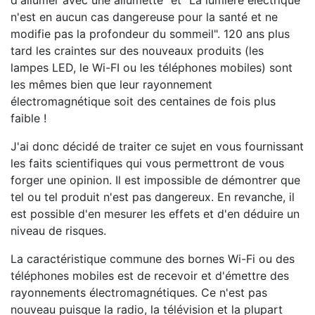
d'allumer avec une allumette" et "La lumière électrique
n'est en aucun cas dangereuse pour la santé et ne
modifie pas la profondeur du sommeil". 120 ans plus
tard les craintes sur des nouveaux produits (les
lampes LED, le Wi-FI ou les téléphones mobiles) sont
les mêmes bien que leur rayonnement
électromagnétique soit des centaines de fois plus
faible !
J'ai donc décidé de traiter ce sujet en vous fournissant
les faits scientifiques qui vous permettront de vous
forger une opinion. Il est impossible de démontrer que
tel ou tel produit n'est pas dangereux. En revanche, il
est possible d'en mesurer les effets et d'en déduire un
niveau de risques.
La caractéristique commune des bornes Wi-Fi ou des
téléphones mobiles est de recevoir et d'émettre des
rayonnements électromagnétiques. Ce n'est pas
nouveau puisque la radio, la télévision et la plupart