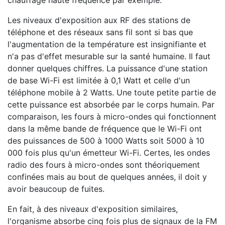
chauffage haute fréquence par exemple.
Les niveaux d'exposition aux RF des stations de
téléphone et des réseaux sans fil sont si bas que
l'augmentation de la température est insignifiante et
n'a pas d'effet mesurable sur la santé humaine. Il faut
donner quelques chiffres. La puissance d'une station
de base Wi-Fi est limitée à 0,1 Watt et celle d'un
téléphone mobile à 2 Watts. Une toute petite partie de
cette puissance est absorbée par le corps humain. Par
comparaison, les fours à micro-ondes qui fonctionnent
dans la même bande de fréquence que le Wi-Fi ont
des puissances de 500 à 1000 Watts soit 5000 à 10
000 fois plus qu'un émetteur Wi-Fi. Certes, les ondes
radio des fours à micro-ondes sont théoriquement
confinées mais au bout de quelques années, il doit y
avoir beaucoup de fuites.
En fait, à des niveaux d'exposition similaires,
l'organisme absorbe cinq fois plus de signaux de la FM