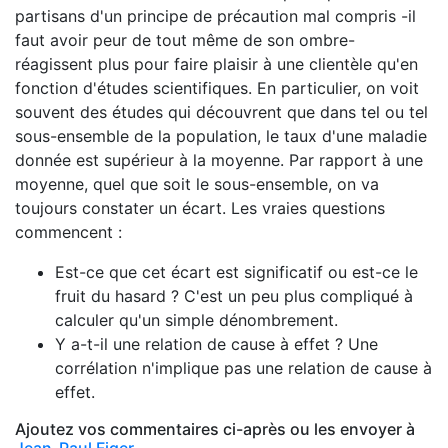
partisans d'un principe de précaution mal compris -il
faut avoir peur de tout même de son ombre-
réagissent plus pour faire plaisir à une clientèle qu'en
fonction d'études scientifiques. En particulier, on voit
souvent des études qui découvrent que dans tel ou tel
sous-ensemble de la population, le taux d'une maladie
donnée est supérieur à la moyenne. Par rapport à une
moyenne, quel que soit le sous-ensemble, on va
toujours constater un écart. Les vraies questions
commencent :
Est-ce que cet écart est significatif ou est-ce le
fruit du hasard ? C'est un peu plus compliqué à
calculer qu'un simple dénombrement.
Y a-t-il une relation de cause à effet ? Une
corrélation n'implique pas une relation de cause à
effet.
Ajoutez vos commentaires ci-après ou les envoyer à