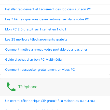
Installer rapidement et facilement des logiciels sur son PC
Les 7 tâches que vous devez automatiser dans votre PC
Mon PC 2.0 gratuit sur Internet en 1 clic !
Les 25 meilleurs téléchargements gratuits
Comment mettre à niveau votre portable pour pas cher
Guide d'achat d'un bon PC Multimédia
Comment ressusciter gratuitement un vieux PC
phone
Téléphone
Un central téléphonique SIP gratuit à la maison ou au bureau