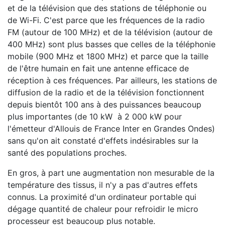
et de la télévision que des stations de téléphonie ou
de Wi-Fi. C'est parce que les fréquences de la radio
FM (autour de 100 MHz) et de la télévision (autour de
400 MHz) sont plus basses que celles de la téléphonie
mobile (900 MHz et 1800 MHz) et parce que la taille
de l'être humain en fait une antenne efficace de
réception à ces fréquences. Par ailleurs, les stations de
diffusion de la radio et de la télévision fonctionnent
depuis bientôt 100 ans à des puissances beaucoup
plus importantes (de 10 kW à 2 000 kW pour
l'émetteur d'Allouis de France Inter en Grandes Ondes)
sans qu'on ait constaté d'effets indésirables sur la
santé des populations proches.
En gros, à part une augmentation non mesurable de la
température des tissus, il n'y a pas d'autres effets
connus. La proximité d'un ordinateur portable qui
dégage quantité de chaleur pour refroidir le micro
processeur est beaucoup plus notable.