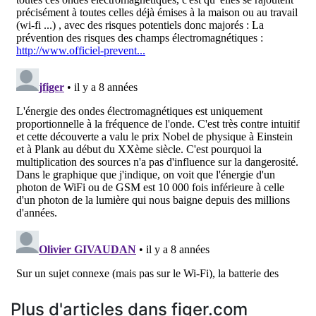
Plus d'articles dans figer.com