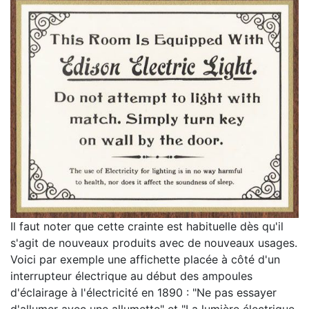
Il faut noter que cette crainte est habituelle dès qu'il
s'agit de nouveaux produits avec de nouveaux usages.
Voici par exemple une affichette placée à côté d'un
interrupteur électrique au début des ampoules
d'éclairage à l'électricité en 1890 : "Ne pas essayer