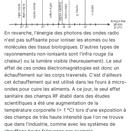
En revanche, l'énergie des photons des ondes radio
n'est pas suffisante pour ioniser les atomes ou les
molécules des tissus biologiques. D'autres types de
rayonnements non-ionisants sont l'infra rouge (la
chaleur) ou la lumière visible (heureusement). Le seul
effet de ces ondes électromagnétoqies est donc un
échauffement sur les corps traversés. C'est d'ailleurs
cet échauffement qui est utilisé dans les fours à micro-
ondes pour cuire les aliments. A ce jour, le seul effet
sanitaire des champs RF établi dans des études
scientifiques a été une augmentation de la
température corporelle (> 1 °C) lors d'une exposition à
des champs de très haute intensité que l'on ne trouve
que dans l'industrie, comme avec les systèmes de