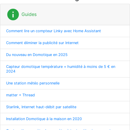
info
Guides
Comment lire un compteur Linky avec Home Assistant
Comment éliminer la publicité sur Internet
Du nouveau en Domotique en 2025
Capteur domotique température + humidité à moins de 5 € en
2024
Une station météo personnelle
matter + Thread
Starlink, Internet haut-débit par satellite
Installation Domotique à la maison en 2020