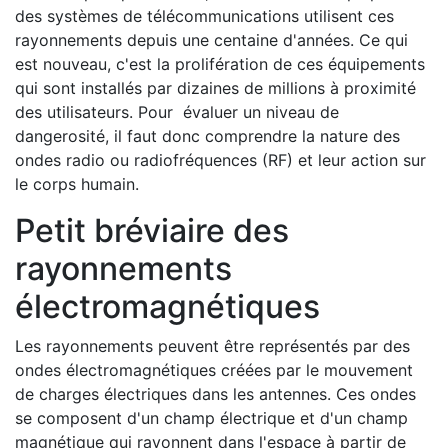
des systèmes de télécommunications utilisent ces
rayonnements depuis une centaine d'années. Ce qui
est nouveau, c'est la prolifération de ces équipements
qui sont installés par dizaines de millions à proximité
des utilisateurs. Pour évaluer un niveau de
dangerosité, il faut donc comprendre la nature des
ondes radio ou radiofréquences (RF) et leur action sur
le corps humain.
Petit bréviaire des
rayonnements
électromagnétiques
Les rayonnements peuvent être représentés par des
ondes électromagnétiques créées par le mouvement
de charges électriques dans les antennes. Ces ondes
se composent d'un champ électrique et d'un champ
magnétique qui rayonnent dans l'espace à partir de