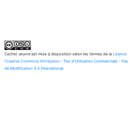
Ce(tte) œuvre est mise à disposition selon les termes de la
Licence
Creative Commons Attribution - Pas d'Utilisation Commerciale - Pas
de Modification 4.0 International
.