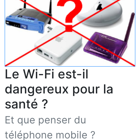
Le Wi-Fi est-il
dangereux pour la
santé ?
Et que penser du
téléphone mobile ?