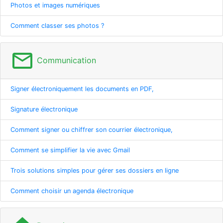
Photos et images numériques
Comment classer ses photos ?
mail_outline
Communication
Signer électroniquement les documents en PDF,
Signature électronique
Comment signer ou chiffrer son courrier électronique,
Comment se simplifier la vie avec Gmail
Trois solutions simples pour gérer ses dossiers en ligne
Comment choisir un agenda électronique