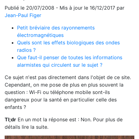
Publié le 20/07/2008 - Mis à jour le 16/12/2017 par
Jean-Paul Figer
Petit bréviaire des rayonnements
électromagnétiques
Quels sont les effets biologiques des ondes
radios ?
Que faut-il penser de toutes les informations
alarmistes qui circulent sur le sujet ?
Ce sujet n'est pas directement dans l'objet de ce site.
Cependant, on me pose de plus en plus souvent la
question : Wi-Fi ou téléphone mobile sont-ils
dangereux pour la santé en particulier celle des
enfants ?
Tl;dr
En un mot la réponse est : Non. Pour plus de
détails lire la suite.