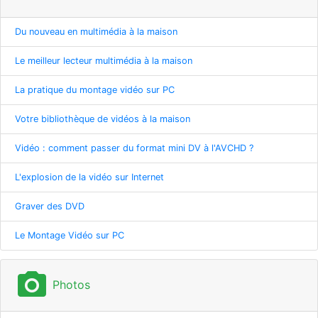
Du nouveau en multimédia à la maison
Le meilleur lecteur multimédia à la maison
La pratique du montage vidéo sur PC
Votre bibliothèque de vidéos à la maison
Vidéo : comment passer du format mini DV à l'AVCHD ?
L'explosion de la vidéo sur Internet
Graver des DVD
Le Montage Vidéo sur PC
photo_camera
Photos