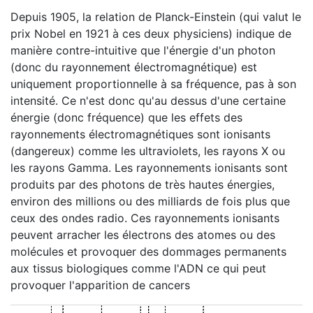
Depuis 1905, la relation de Planck-Einstein (qui valut le
prix Nobel en 1921 à ces deux physiciens) indique de
manière contre-intuitive que l'énergie d'un photon
(donc du rayonnement électromagnétique) est
uniquement proportionnelle à sa fréquence, pas à son
intensité. Ce n'est donc qu'au dessus d'une certaine
énergie (donc fréquence) que les effets des
rayonnements électromagnétiques sont ionisants
(dangereux) comme les ultraviolets, les rayons X ou
les rayons Gamma. Les rayonnements ionisants sont
produits par des photons de très hautes énergies,
environ des millions ou des milliards de fois plus que
ceux des ondes radio. Ces rayonnements ionisants
peuvent arracher les électrons des atomes ou des
molécules et provoquer des dommages permanents
aux tissus biologiques comme l'ADN ce qui peut
provoquer l'apparition de cancers