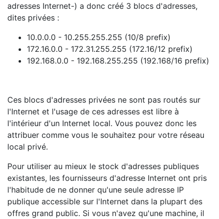
adresses Internet-) a donc créé 3 blocs d'adresses,
dites privées :
10.0.0.0 - 10.255.255.255 (10/8 prefix)
172.16.0.0 - 172.31.255.255 (172.16/12 prefix)
192.168.0.0 - 192.168.255.255 (192.168/16 prefix)
Ces blocs d'adresses privées ne sont pas routés sur
l'Internet et l'usage de ces adresses est libre à
l'intérieur d'un Internet local. Vous pouvez donc les
attribuer comme vous le souhaitez pour votre réseau
local privé.
Pour utiliser au mieux le stock d'adresses publiques
existantes, les fournisseurs d'adresse Internet ont pris
l'habitude de ne donner qu'une seule adresse IP
publique accessible sur l'Internet dans la plupart des
offres grand public. Si vous n'avez qu'une machine, il