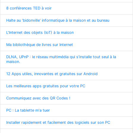
8 conférences TED à voir
Halte au 'bidonville' informatique à la maison et au bureau
L'Internet des objets (IoT) à la maison
Ma bibliothèque de livres sur Internet
DLNA, UPnP : le réseau multimédia qui s'installe tout seul à la
maison.
12 Apps utiles, innovantes et gratuites sur Android
Les meilleures apps gratuites pour votre PC
Communiquez avec des QR Codes !
PC : La tablette m'a tuer
Installer rapidement et facilement des logiciels sur son PC