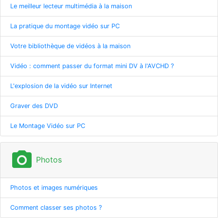
Le meilleur lecteur multimédia à la maison
La pratique du montage vidéo sur PC
Votre bibliothèque de vidéos à la maison
Vidéo : comment passer du format mini DV à l'AVCHD ?
L'explosion de la vidéo sur Internet
Graver des DVD
Le Montage Vidéo sur PC
photo_camera
Photos
Photos et images numériques
Comment classer ses photos ?