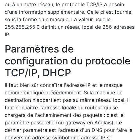
ou à un autre réseau, le protocole TCP/IP a besoin
d'une information supplémentaire. Celle ci est fournie
sous la forme d'un masque. La valeur usuelle
255.255.255.0 définit un réseau local de 256 adresses
IP.
Paramètres de
configuration du protocole
TCP/IP, DHCP
Il faut bien sûr connaître l'adresse IP et le masque
comme expliqué précédemment. Si la machine de
destination n'appartient pas au même réseau local, il
faut connaître l'adresse locale du routeur qui se
chargera de l'acheminement des paquets : c'est le
paramètre passerelle (ou gateway en Anglais). Le
dernier paramètre est l'adresse d'un DNS pour faire la
conversion adresse symbolique adresse IP si