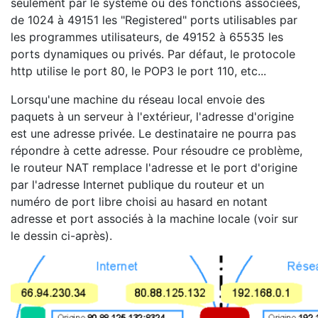
seulement par le système ou des fonctions associées,
de 1024 à 49151 les "Registered" ports utilisables par
les programmes utilisateurs, de 49152 à 65535 les
ports dynamiques ou privés. Par défaut, le protocole
http utilise le port 80, le POP3 le port 110, etc...
Lorsqu'une machine du réseau local envoie des
paquets à un serveur à l'extérieur, l'adresse d'origine
est une adresse privée. Le destinataire ne pourra pas
répondre à cette adresse. Pour résoudre ce problème,
le routeur NAT remplace l'adresse et le port d'origine
par l'adresse Internet publique du routeur et un
numéro de port libre choisi au hasard en notant
adresse et port associés à la machine locale (voir sur
le dessin ci-après).