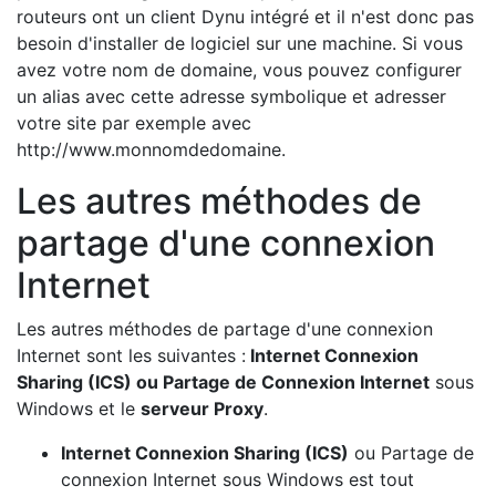
routeurs ont un client Dynu intégré et il n'est donc pas
besoin d'installer de logiciel sur une machine. Si vous
avez votre nom de domaine, vous pouvez configurer
un alias avec cette adresse symbolique et adresser
votre site par exemple avec
http://www.monnomdedomaine.
Les autres méthodes de
partage d'une connexion
Internet
Les autres méthodes de partage d'une connexion
Internet sont les suivantes :
Internet Connexion
Sharing (ICS) ou Partage de Connexion Internet
sous
Windows et le
serveur Proxy
.
Internet Connexion Sharing (ICS)
ou Partage de
connexion Internet sous Windows est tout