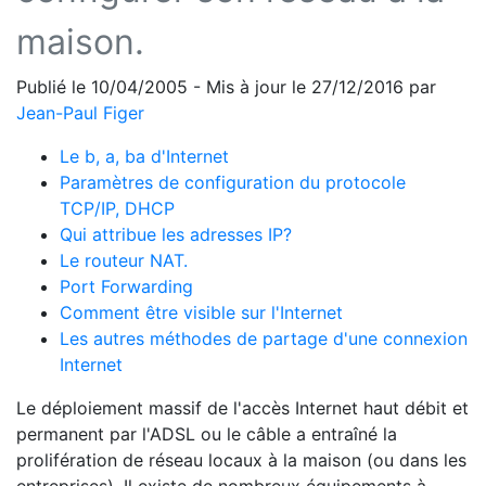
maison.
Publié le 10/04/2005 - Mis à jour le 27/12/2016 par
Jean-Paul Figer
Le b, a, ba d'Internet
Paramètres de configuration du protocole
TCP/IP, DHCP
Qui attribue les adresses IP?
Le routeur NAT.
Port Forwarding
Comment être visible sur l'Internet
Les autres méthodes de partage d'une connexion
Internet
Le déploiement massif de l'accès Internet haut débit et
permanent par l'ADSL ou le câble a entraîné la
prolifération de réseau locaux à la maison (ou dans les