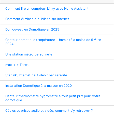
Comment lire un compteur Linky avec Home Assistant
Comment éliminer la publicité sur Internet
Du nouveau en Domotique en 2025
Capteur domotique température + humidité à moins de 5 € en
2024
Une station météo personnelle
matter + Thread
Starlink, Internet haut-débit par satellite
Installation Domotique à la maison en 2020
Capteur thermomètre hygromètre à tout petit prix pour votre
domotique
Câbles et prises audio et vidéo, comment s'y retrouver ?