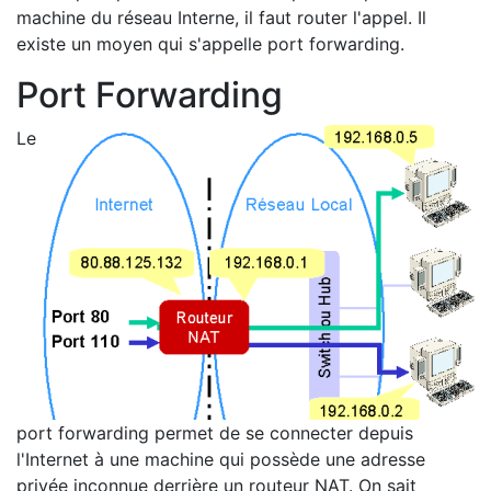
machine du réseau Interne, il faut router l'appel. Il
existe un moyen qui s'appelle port forwarding.
Port Forwarding
Le
port forwarding permet de se connecter depuis
l'Internet à une machine qui possède une adresse
privée inconnue derrière un routeur NAT. On sait