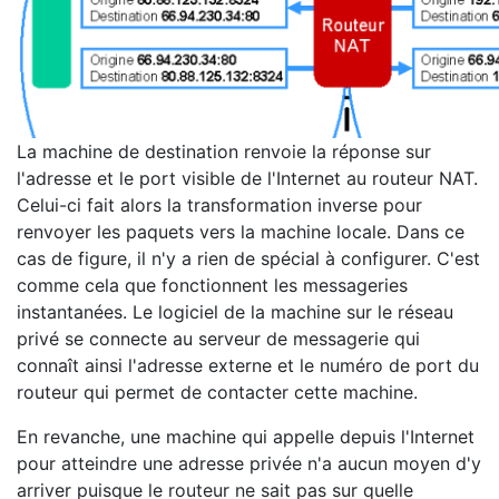
La machine de destination renvoie la réponse sur
l'adresse et le port visible de l'Internet au routeur NAT.
Celui-ci fait alors la transformation inverse pour
renvoyer les paquets vers la machine locale. Dans ce
cas de figure, il n'y a rien de spécial à configurer. C'est
comme cela que fonctionnent les messageries
instantanées. Le logiciel de la machine sur le réseau
privé se connecte au serveur de messagerie qui
connaît ainsi l'adresse externe et le numéro de port du
routeur qui permet de contacter cette machine.
En revanche, une machine qui appelle depuis l'Internet
pour atteindre une adresse privée n'a aucun moyen d'y
arriver puisque le routeur ne sait pas sur quelle