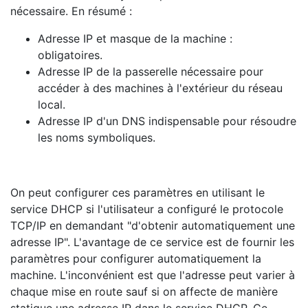
nécessaire. En résumé :
Adresse IP et masque de la machine :
obligatoires.
Adresse IP de la passerelle nécessaire pour
accéder à des machines à l'extérieur du réseau
local.
Adresse IP d'un DNS indispensable pour résoudre
les noms symboliques.
On peut configurer ces paramètres en utilisant le
service DHCP si l'utilisateur a configuré le protocole
TCP/IP en demandant "d'obtenir automatiquement une
adresse IP". L'avantage de ce service est de fournir les
paramètres pour configurer automatiquement la
machine. L'inconvénient est que l'adresse peut varier à
chaque mise en route sauf si on affecte de manière