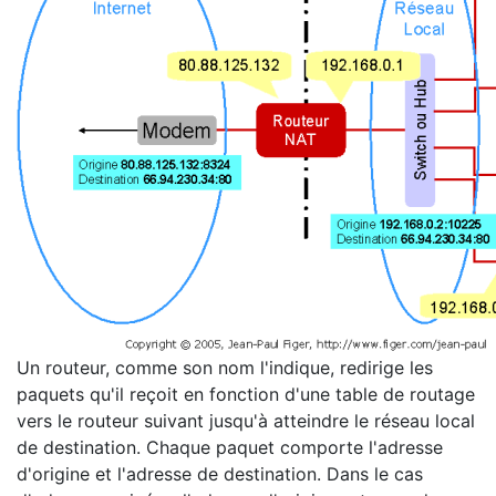
Un routeur, comme son nom l'indique, redirige les
paquets qu'il reçoit en fonction d'une table de routage
vers le routeur suivant jusqu'à atteindre le réseau local
de destination. Chaque paquet comporte l'adresse
d'origine et l'adresse de destination. Dans le cas