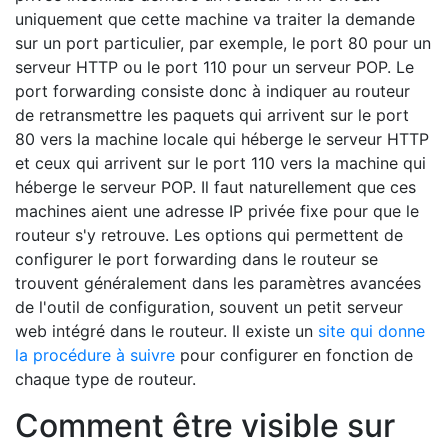
uniquement que cette machine va traiter la demande
sur un port particulier, par exemple, le port 80 pour un
serveur HTTP ou le port 110 pour un serveur POP. Le
port forwarding consiste donc à indiquer au routeur
de retransmettre les paquets qui arrivent sur le port
80 vers la machine locale qui héberge le serveur HTTP
et ceux qui arrivent sur le port 110 vers la machine qui
héberge le serveur POP. Il faut naturellement que ces
machines aient une adresse IP privée fixe pour que le
routeur s'y retrouve. Les options qui permettent de
configurer le port forwarding dans le routeur se
trouvent généralement dans les paramètres avancées
de l'outil de configuration, souvent un petit serveur
web intégré dans le routeur. Il existe un
site qui donne
la procédure à suivre
pour configurer en fonction de
chaque type de routeur.
Comment être visible sur