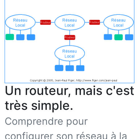
Un routeur, mais c'est
très simple.
Comprendre pour
configurer son réseau à la