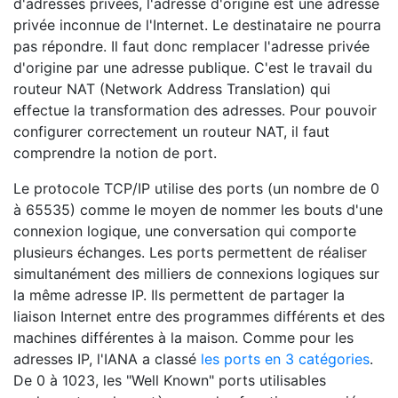
d'adresses privées, l'adresse d'origine est une adresse
privée inconnue de l'Internet. Le destinataire ne pourra
pas répondre. Il faut donc remplacer l'adresse privée
d'origine par une adresse publique. C'est le travail du
routeur NAT (Network Address Translation) qui
effectue la transformation des adresses. Pour pouvoir
configurer correctement un routeur NAT, il faut
comprendre la notion de port.
Le protocole TCP/IP utilise des ports (un nombre de 0
à 65535) comme le moyen de nommer les bouts d'une
connexion logique, une conversation qui comporte
plusieurs échanges. Les ports permettent de réaliser
simultanément des milliers de connexions logiques sur
la même adresse IP. Ils permettent de partager la
liaison Internet entre des programmes différents et des
machines différentes à la maison. Comme pour les
adresses IP, l'IANA a classé
les ports en 3 catégories
.
De 0 à 1023, les "Well Known" ports utilisables