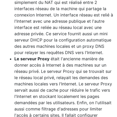
simplement du NAT qui est réalisé entre 2
interfaces réseau de la machine qui partage la
connexion Internet. Un interface réseau est relié à
l'Internet avec une adresse publique et l'autre
interface est reliée au réseau local avec une
adresse privée. Ce service fournit aussi un mini
serveur DHCP pour la configuration automatique
des autres machines locales et un proxy DNS
pour relayer les requêtes DNS vers l'Internet.
Le serveur Proxy
était l'ancienne manière de
donner accès à Internet à des machines sur un
réseau privé. Le serveur Proxy qui se trouvait sur
le réseau local privé, relayait les demandes des
machines locales vers l'Internet. Le serveur Proxy
servait aussi de cache pour réduire le trafic vers
l'Internet en stockant localement les pages
demandées par les utilisateurs. Enfin, on l'utilisait
aussi comme filtrage d'adresses pour limiter
l'accès à certains sites. Il fallait configurer