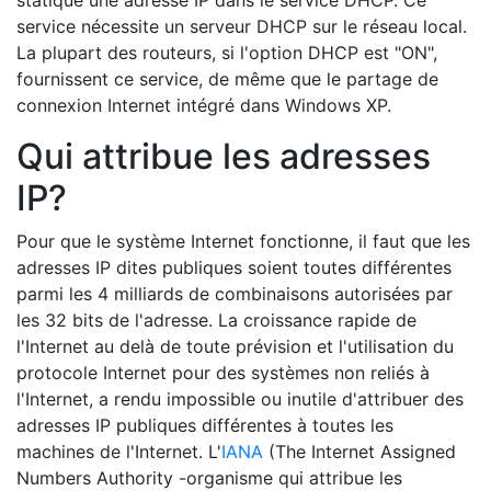
statique une adresse IP dans le service DHCP. Ce
service nécessite un serveur DHCP sur le réseau local.
La plupart des routeurs, si l'option DHCP est "ON",
fournissent ce service, de même que le partage de
connexion Internet intégré dans Windows XP.
Qui attribue les adresses
IP?
Pour que le système Internet fonctionne, il faut que les
adresses IP dites publiques soient toutes différentes
parmi les 4 milliards de combinaisons autorisées par
les 32 bits de l'adresse. La croissance rapide de
l'Internet au delà de toute prévision et l'utilisation du
protocole Internet pour des systèmes non reliés à
l'Internet, a rendu impossible ou inutile d'attribuer des
adresses IP publiques différentes à toutes les
machines de l'Internet. L'
IANA
(The Internet Assigned
Numbers Authority -organisme qui attribue les