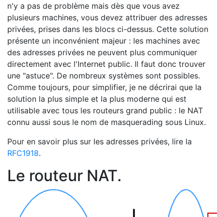
n'y a pas de problème mais dès que vous avez
plusieurs machines, vous devez attribuer des adresses
privées, prises dans les blocs ci-dessus. Cette solution
présente un inconvénient majeur : les machines avec
des adresses privées ne peuvent plus communiquer
directement avec l'Internet public. Il faut donc trouver
une "astuce". De nombreux systèmes sont possibles.
Comme toujours, pour simplifier, je ne décrirai que la
solution la plus simple et la plus moderne qui est
utilisable avec tous les routeurs grand public : le NAT
connu aussi sous le nom de masquerading sous Linux.
Pour en savoir plus sur les adresses privées, lire la
RFC1918
.
Le routeur NAT.