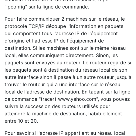
"ipconfig" sur la ligne de commande.
Pour faire communiquer 2 machines sur le réseau, le
protocole TCP/IP découpe l'information en paquets
qui comportent tous l'adresse IP de l'équipement
d'origine et l'adresse IP de l'équipement de
destination. Si les machines sont sur le même réseau
local, elles communiquent directement. Sinon, les
paquets sont envoyés au routeur. Le routeur regarde si
les paquets sont à destination du réseau local de son
autre interface sinon il passe à un autre routeur jusqu'à
trouver le routeur qui a une interface sur le réseau
local de l'adresse de destination. En tapant sur la ligne
de commande "tracert www.yahoo.com", vous pouvez
suivre la succession des routeurs utilisés pour
atteindre la machine de destination, habituellement
entre 10 et 20.
Pour savoir si l'adresse IP appartient au réseau local