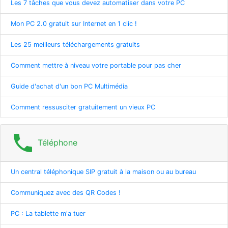
Les 7 tâches que vous devez automatiser dans votre PC
Mon PC 2.0 gratuit sur Internet en 1 clic !
Les 25 meilleurs téléchargements gratuits
Comment mettre à niveau votre portable pour pas cher
Guide d'achat d'un bon PC Multimédia
Comment ressusciter gratuitement un vieux PC
phone
Téléphone
Un central téléphonique SIP gratuit à la maison ou au bureau
Communiquez avec des QR Codes !
PC : La tablette m'a tuer