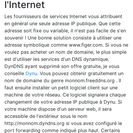
l'Internet
Les fournisseurs de services Internet vous attribuent
en général une seule adresse IP publique. Que cette
adresse soit fixe ou variable, il n'est pas facile de s'en
souvenir ! Une bonne solution consiste à utiliser une
adresse symbolique comme www.figer.com. Si vous ne
voulez pas acheter un nom de domaine, le plus simple
est d'utiliser les services d'un DNS dynamique.
DynDNS ayant supprimé son offre gratuite, je vous
conseille
Dynu
. Vous pouvez obtenir gratuitement un
nom de domaine du genre monnom.freeddns.org . Il
faut ensuite installer un petit logiciel client sur une
machine de votre réseau. Ce logiciel signalera chaque
changement de votre adresse IP publique à Dynu. Si
votre machine dispose d'un serveur web, il sera
accessible de l'extérieur sous le nom
http://monnom.dyndns.org si vous avez configuré le
port forwarding comme indiqué plus haut. Certains