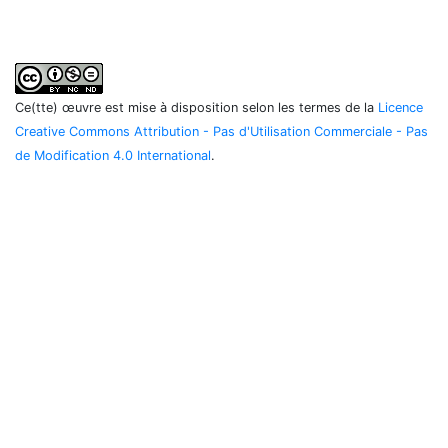
Ce(tte) œuvre est mise à disposition selon les termes de la
Licence
Creative Commons Attribution - Pas d'Utilisation Commerciale - Pas
de Modification 4.0 International
.