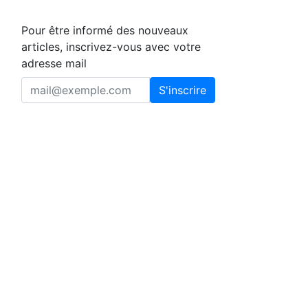
Pour être informé des nouveaux
articles, inscrivez-vous avec votre
adresse mail
S'inscrire