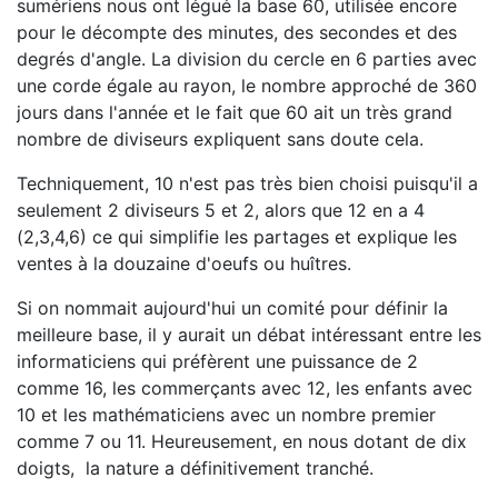
sumériens nous ont légué la base 60, utilisée encore
pour le décompte des minutes, des secondes et des
degrés d'angle. La division du cercle en 6 parties avec
une corde égale au rayon, le nombre approché de 360
jours dans l'année et le fait que 60 ait un très grand
nombre de diviseurs expliquent sans doute cela.
Techniquement, 10 n'est pas très bien choisi puisqu'il a
seulement 2 diviseurs 5 et 2, alors que 12 en a 4
(2,3,4,6) ce qui simplifie les partages et explique les
ventes à la douzaine d'oeufs ou huîtres.
Si on nommait aujourd'hui un comité pour définir la
meilleure base, il y aurait un débat intéressant entre les
informaticiens qui préfèrent une puissance de 2
comme 16, les commerçants avec 12, les enfants avec
10 et les mathématiciens avec un nombre premier
comme 7 ou 11. Heureusement, en nous dotant de dix
doigts, la nature a définitivement tranché.