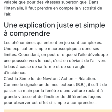
valable que pour des vitesses supersonique. Dans
l'intervalle, il faut prendre en compte la viscosité de
l'air.
Une explication juste et simple
à comprendre
Les phénomènes qui entrent en jeu sont complexes.
Une explication simple macroscopique a donc ses
limites. Cependant, on peut dire que si l'aile développe
une poussée vers le haut, c'est en déviant de l'air vers
le bas à cause de sa forme et de son angle
d'incidence.
C'est la 3ème loi de Newton : Action = Réaction.
Comme le signale un de mes lecteurs (B.B.), il suffit de
passer sa main par la fenêtre d'une voiture roulant à
grande vitesse et de l'incliner de différentes façons
pour observer cet effet si simple à comprendre...