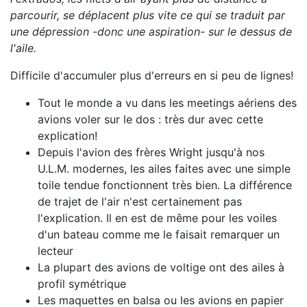
parcourir, se déplacent plus vite ce qui se traduit par
une dépression -donc une aspiration- sur le dessus de
l'aile.
Difficile d'accumuler plus d'erreurs en si peu de lignes!
Tout le monde a vu dans les meetings aériens des
avions voler sur le dos : très dur avec cette
explication!
Depuis l'avion des frères Wright jusqu'à nos
U.L.M. modernes, les ailes faites avec une simple
toile tendue fonctionnent très bien. La différence
de trajet de l'air n'est certainement pas
l'explication. Il en est de même pour les voiles
d'un bateau comme me le faisait remarquer un
lecteur
La plupart des avions de voltige ont des ailes à
profil symétrique
Les maquettes en balsa ou les avions en papier