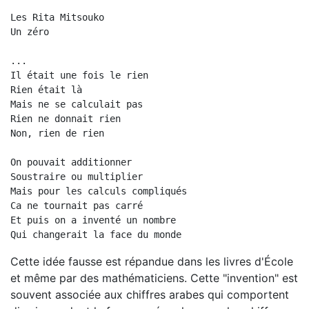
Les Rita Mitsouko    
Un zéro
...
Il était une fois le rien
Rien était là
Mais ne se calculait pas
Rien ne donnait rien
Non, rien de rien
On pouvait additionner
Soustraire ou multiplier
Mais pour les calculs compliqués
Ca ne tournait pas carré
Et puis on a inventé un nombre
Qui changerait la face du monde
Cette idée fausse est répandue dans les livres d'École
et même par des mathématiciens. Cette "invention" est
souvent associée aux chiffres arabes qui comportent