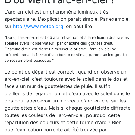
L'arc-en-ciel est un phénomène lumineux très
spectaculaire. L'explication parait simple. Par exemple,
sur
http://www.meteo.org
, on peut lire
"Donc, l'arc-en-ciel est dû à la réfraction et à la réflexion des rayons
solaires (vers l'observateur) par chacune des gouttes d'eau.
Chacune d'elle est donc un minuscule prisme. L'arc-en-ciel se
présente sous la forme d'une bande continue, parce que les gouttes
se ressemblent beaucoup."
Le point de départ est correct : quand on observe un
arc-en-ciel, c'est toujours avec le soleil dans le dos et
face à un mur de gouttelettes de pluie. Il suffit
d'ailleurs de regarder un jet d'eau avec le soleil dans le
dos pour apercevoir un morceau d'arc-en-ciel sur les
gouttelettes d'eau. Mais si chaque gouttelette diffracte
toutes les couleurs de l'arc-en-ciel, pourquoi cette
répartition des couleurs et cette forme d'arc ? Bien
que l'explication correcte ait été trouvée par