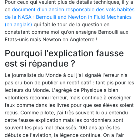
Pour ceux qui veulent plus de détails techniques, il y a
ce
document d'un ancien responsable des vols habités
de la NASA : Bernoulli and Newton in Fluid Mechanics
(en anglais)
qui fait le tour de la question en
constatant comme moi qu'on enseigne Bernoulli aux
Etats-unis mais Newton en Angleterre !
Pourquoi l'explication fausse
est si répandue ?
Le journaliste du Monde à qui j'ai signalé l'erreur n'a
pas cru bon de publier un rectificatif : tant pis pour les
lecteurs du Monde. L'agrégé de Physique a bien
volontiers reconnu l'erreur, mais continue à enseigner
faux comme dans les livres pour que ses élèves soient
reçus. Comme pilote, j'ai très souvent lu ou entendu
cette fausse explication mais les cordonniers sont
souvent les plus mal chaussés. 100 ans après les
débuts de l'aviation, la légende continue. On a l'air