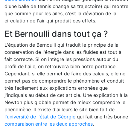
d'une balle de tennis change sa trajectoire) qui montre
que comme pour les ailes, c'est la déviation de la
circulation de l'air qui produit ces effets.
Et Bernoulli dans tout ça ?
L'équation de Bernoulli qui traduit le principe de la
conservation de l'énergie dans les fluides est tout à
fait correcte. Si on intègre les pressions autour du
profil de l'aile, on retrouvera bien notre portance.
Cependant, si elle permet de faire des calculs, elle ne
permet pas de comprendre le phénomène et conduit
très facilement aux explications erronées que
j'indiquais au début de cet article. Une explication à la
Newton plus globale permet de mieux comprendre le
phénomène. Il existe d'ailleurs le site bien fait de
l'université de l'état de Géorgie
qui fait une très bonne
comparaison entre les deux approches
.