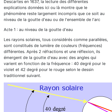
Descartes en 1637, la lecture des différentes
explications données ici ou là montre que le
phénomène reste largement incompris que ce soit au
niveau de la goutte d'eau ou de l'ensemble de l'arc
Acte 1 : au niveau de la goutte d'eau
Les rayons solaires, tous considérés comme parallèles,
sont constitués de lumière de couleurs (fréquences)
différentes. Après 2 réfractions et une réflexion, ils
émergent de la goutte d'eau avec des angles qui
varient en fonction de la fréquence : 40 degré pour le
violet et 42 degré pour le rouge selon le dessin
traditionnel suivant.