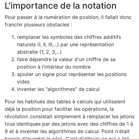
L'importance de la notation
Pour passer à la numération de position, il fallait donc
franchir plusieurs obstacles :
remplacer les symboles des chiffres additifs
naturels (I, II, III,...) par une représentation
abstraite (1, 2, 3,...)
faire dépendre la valeur d'un chiffre de sa
position à l'intérieur du nombre
ajouter un signe pour représenter les positions
vides
inventer les "algorithmes" de calcul
Pour les habitués des tables à calculs qui utilisaient
déjà la position pour faciliter les opérations, la
révolution consistait simplement à remplacer les jetons
tous identiques par des jetons avec des chiffres de 1 à
9 et à inventer les algorithmes de calcul. Point n'était
besoin d'inventer le zéro. C'est d'ailleurs ce qui a été