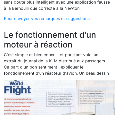
sans doute plus intelligent avec une explication fausse
à la Bernoulli que correcte à la Newton.
Pour envoyer vos remarques et suggestions
Le fonctionnement d'un
moteur à réaction
C'est simple et bien connu... et pourtant voici un
extrait du journal de la KLM distribué aux passagers.
Ca part d'un bon sentiment : expliquer le
fonctionnement d'un réacteur d'avion. Un beau dessin