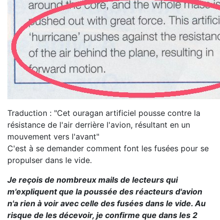
Traduction : "Cet ouragan artificiel pousse contre la
résistance de l'air derrière l'avion, résultant en un
mouvement vers l'avant"
C'est à se demander comment font les fusées pour se
propulser dans le vide.
Je reçois de nombreux mails de lecteurs qui
m'expliquent que la poussée des réacteurs d'avion
n'a rien à voir avec celle des fusées dans le vide. Au
risque de les décevoir, je confirme que dans les 2