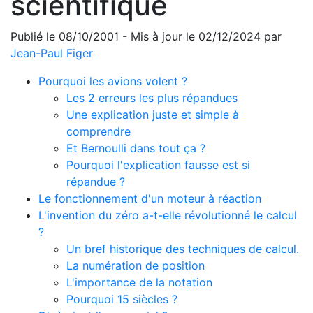
scientifique
Publié le 08/10/2001 - Mis à jour le 02/12/2024 par
Jean-Paul Figer
Pourquoi les avions volent ?
Les 2 erreurs les plus répandues
Une explication juste et simple à
comprendre
Et Bernoulli dans tout ça ?
Pourquoi l'explication fausse est si
répandue ?
Le fonctionnement d'un moteur à réaction
L'invention du zéro a-t-elle révolutionné le calcul
?
Un bref historique des techniques de calcul.
La numération de position
L'importance de la notation
Pourquoi 15 siècles ?