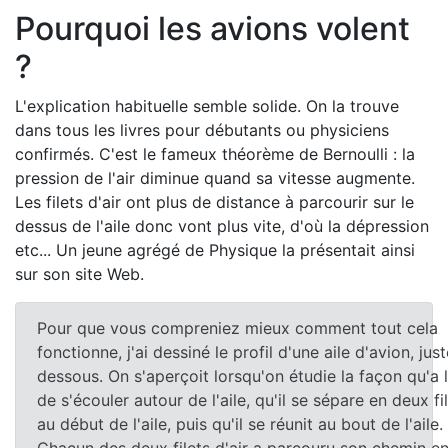
Pourquoi les avions volent
?
L'explication habituelle semble solide. On la trouve
dans tous les livres pour débutants ou physiciens
confirmés. C'est le fameux théorème de Bernoulli : la
pression de l'air diminue quand sa vitesse augmente.
Les filets d'air ont plus de distance à parcourir sur le
dessus de l'aile donc vont plus vite, d'où la dépression
etc... Un jeune agrégé de Physique la présentait ainsi
sur
son site Web
.
Pour que vous compreniez mieux comment tout cela
fonctionne, j'ai dessiné le profil d'une aile d'avion, jus
dessous. On s'aperçoit lorsqu'on étudie la façon qu'a l
de s'écouler autour de l'aile, qu'il se sépare en deux fi
au début de l'aile, puis qu'il se réunit au bout de l'aile.