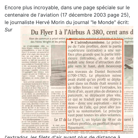
Encore plus incroyable, dans une page spéciale sur le
centenaire de l'aviation (17 décembre 2003 page 25),
le journaliste Hervé Morin du journal "le Monde" écrit:
Sur
l'extrados, les filets d'air ayant plus de distance à