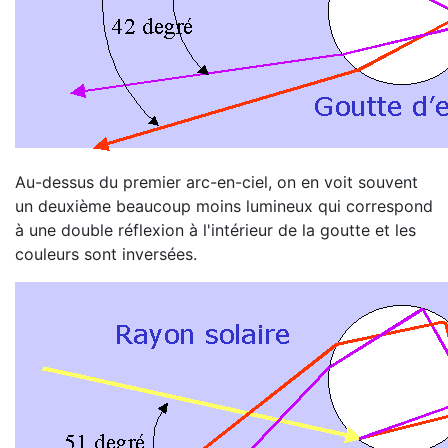
Au-dessus du premier arc-en-ciel, on en voit souvent
un deuxième beaucoup moins lumineux qui correspond
à une double réflexion à l'intérieur de la goutte et les
couleurs sont inversées.