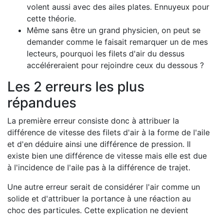
volent aussi avec des ailes plates. Ennuyeux pour
cette théorie.
Même sans être un grand physicien, on peut se
demander comme le faisait remarquer un de mes
lecteurs, pourquoi les filets d'air du dessus
accéléreraient pour rejoindre ceux du dessous ?
Les 2 erreurs les plus
répandues
La première erreur consiste donc à attribuer la
différence de vitesse des filets d'air à la forme de l'aile
et d'en déduire ainsi une différence de pression. Il
existe bien une différence de vitesse mais elle est due
à l'incidence de l'aile pas à la différence de trajet.
Une autre erreur serait de considérer l'air comme un
solide et d'attribuer la portance à une réaction au
choc des particules. Cette explication ne devient