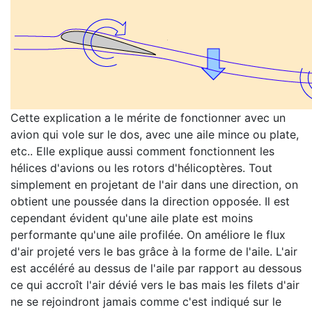
Cette explication a le mérite de fonctionner avec un
avion qui vole sur le dos, avec une aile mince ou plate,
etc.. Elle explique aussi comment fonctionnent les
hélices d'avions ou les rotors d'hélicoptères. Tout
simplement en projetant de l'air dans une direction, on
obtient une poussée dans la direction opposée. Il est
cependant évident qu'une aile plate est moins
performante qu'une aile profilée. On améliore le flux
d'air projeté vers le bas grâce à la forme de l'aile. L'air
est accéléré au dessus de l'aile par rapport au dessous
ce qui accroît l'air dévié vers le bas mais les filets d'air
ne se rejoindront jamais comme c'est indiqué sur le