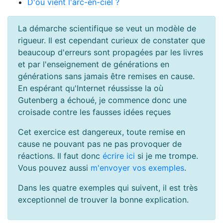
D'où vient l'arc-en-ciel ?
La démarche scientifique se veut un modèle de
rigueur. Il est cependant curieux de constater que
beaucoup d'erreurs sont propagées par les livres
et par l'enseignement de générations en
générations sans jamais être remises en cause.
En espérant qu'Internet réussisse la où
Gutenberg a échoué, je commence donc une
croisade contre les fausses idées reçues
Cet exercice est dangereux, toute remise en
cause ne pouvant pas ne pas provoquer de
réactions. Il faut donc
écrire ici
si je me trompe.
Vous pouvez aussi
m'envoyer vos exemples
.
Dans les quatre exemples qui suivent, il est très
exceptionnel de trouver la bonne explication.