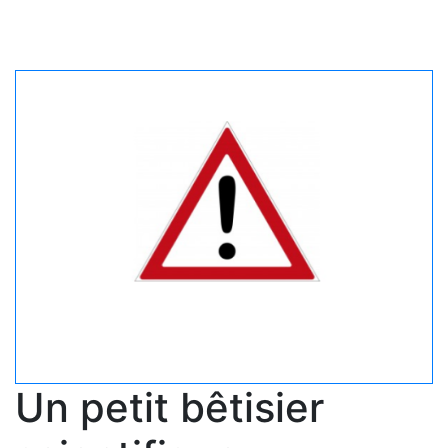
Un petit bêtisier