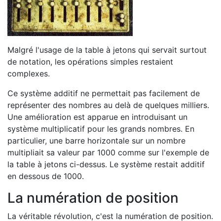
Malgré l'usage de la table à jetons qui servait surtout
de notation, les opérations simples restaient
complexes.
Ce système additif ne permettait pas facilement de
représenter des nombres au delà de quelques milliers.
Une amélioration est apparue en introduisant un
système multiplicatif pour les grands nombres. En
particulier, une barre horizontale sur un nombre
multipliait sa valeur par 1000 comme sur l'exemple de
la table à jetons ci-dessus. Le système restait additif
en dessous de 1000.
La numération de position
La véritable révolution, c'est la numération de position.