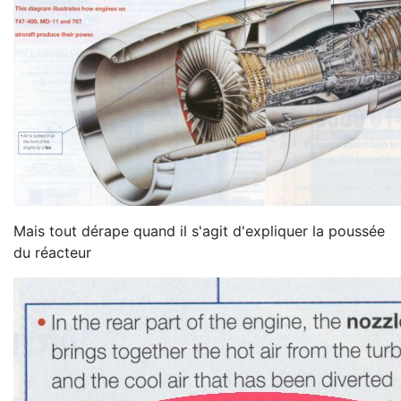
Mais tout dérape quand il s'agit d'expliquer la poussée
du réacteur