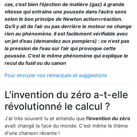
cas, c'est bien l'éjection de matière (gaz) à grande
vitesse qui entraine une poussée dans l'autre sens
selon le bon principe de Newton action=réaction.
Qu'il y ait de l'air ou pas derrière le moteur ne change
rien au phénomène. Il est facilement vérifiable avec
un jet d'eau (demandez aux pompiers) : ce n'est pas
la pression de l'eau sur l'air qui provoque cette
poussée. C'est le même phénomène qui explique le
recul du fusil ou du canon
Pour envoyer vos remarques et suggestions
L'invention du zéro a-t-elle
révolutionné le calcul ?
J'ai très souvent lu et entendu que
l'invention du zéro
avait changé la face du monde. C'est même le thème
d'une chanson récente !