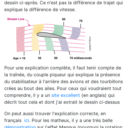
dessin ci-après. Ce n'est pas la différence de trajet qui
explique la différence de vitesse.
Pour une explication complète, il faut tenir compte de
la traînée, du couple piqueur qui explique la présence
du stabilisateur à l'arrière des avions et des tourbillons
crées au bout des ailes. Pour ceux qui voudraient tout
comprendre, il y a un
site excellent
(en anglais) qui
décrit tout cela et dont j'ai extrait le dessin ci-dessus
On peut aussi trouver l'explication correcte, en
français
ici
. Pour les matheux, il y a une très belle
démonstration
sur l'effet Magnus (pourquoi la rotation