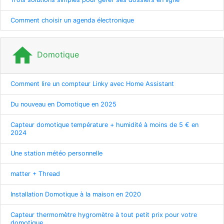
Comment choisir un agenda électronique
home
Domotique
Comment lire un compteur Linky avec Home Assistant
Du nouveau en Domotique en 2025
Capteur domotique température + humidité à moins de 5 € en
2024
Une station météo personnelle
matter + Thread
Installation Domotique à la maison en 2020
Capteur thermomètre hygromètre à tout petit prix pour votre
domotique