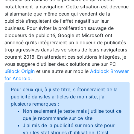
notablement la navigation. Cette situation est devenue
si alarmante que même ceux qui vendent de la
publicité s'inquiètent de l'effet négatif sur leur
business. Pour éviter la prolifération sauvage de
bloqueurs de publicité, Google et Microsoft ont
annoncé qu'ils intégreraient un bloqueur de publicités
trop agressives dans les versions de leurs navigateurs
courant 2018. En attendant ces solutions intégrées, je
vous suggère d'utiliser deux solutions une sur PC
uBlock Origin
et une autre sur mobile
Adblock Browser
for Android
.
Pour ceux qui, à juste titre, s'étonneraient de la
publicité dans les articles de mon site, j'ai
plusieurs remarques :
Non seulement je teste mais j'utilise tout ce
que je recommande sur ce site
J'ai mis de la publicité sur mon site pour
voir les statistiques d'utilisation. C'est