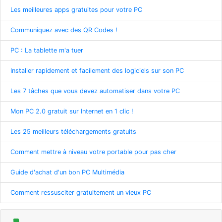
Les meilleures apps gratuites pour votre PC
Communiquez avec des QR Codes !
PC : La tablette m'a tuer
Installer rapidement et facilement des logiciels sur son PC
Les 7 tâches que vous devez automatiser dans votre PC
Mon PC 2.0 gratuit sur Internet en 1 clic !
Les 25 meilleurs téléchargements gratuits
Comment mettre à niveau votre portable pour pas cher
Guide d'achat d'un bon PC Multimédia
Comment ressusciter gratuitement un vieux PC