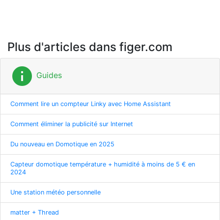
Plus d'articles dans figer.com
info
Guides
Comment lire un compteur Linky avec Home Assistant
Comment éliminer la publicité sur Internet
Du nouveau en Domotique en 2025
Capteur domotique température + humidité à moins de 5 € en
2024
Une station météo personnelle
matter + Thread