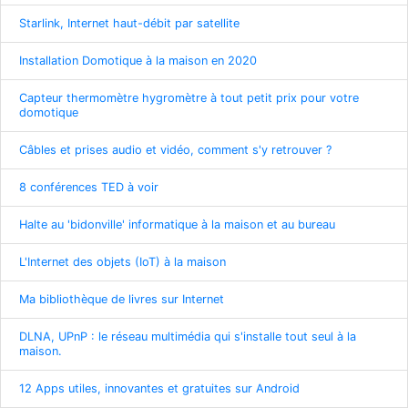
Starlink, Internet haut-débit par satellite
Installation Domotique à la maison en 2020
Capteur thermomètre hygromètre à tout petit prix pour votre
domotique
Câbles et prises audio et vidéo, comment s'y retrouver ?
8 conférences TED à voir
Halte au 'bidonville' informatique à la maison et au bureau
L'Internet des objets (IoT) à la maison
Ma bibliothèque de livres sur Internet
DLNA, UPnP : le réseau multimédia qui s'installe tout seul à la
maison.
12 Apps utiles, innovantes et gratuites sur Android