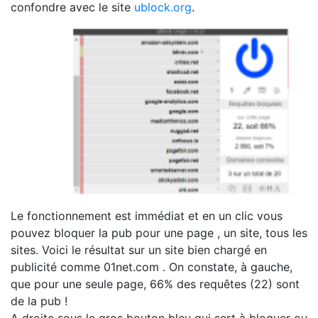
confondre avec le site
ublock.org
.
Le fonctionnement est immédiat et en un clic vous
pouvez bloquer la pub pour une page , un site, tous les
sites. Voici le résultat sur un site bien chargé en
publicité comme 01net.com . On constate, à gauche,
que pour une seule page, 66% des requêtes (22) sont
de la pub !