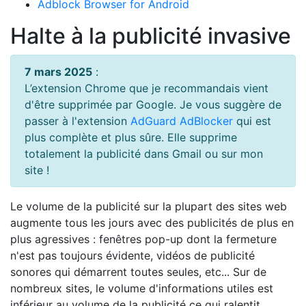
Adblock Browser for Android
Halte à la publicité invasive
7 mars 2025
:
L’extension Chrome que je recommandais vient
d'être supprimée par Google. Je vous suggère de
passer à l'extension
AdGuard AdBlocker
qui est
plus complète et plus sûre. Elle supprime
totalement la publicité dans Gmail ou sur mon
site !
Le volume de la publicité sur la plupart des sites web
augmente tous les jours avec des publicités de plus en
plus agressives : fenêtres pop-up dont la fermeture
n'est pas toujours évidente, vidéos de publicité
sonores qui démarrent toutes seules, etc... Sur de
nombreux sites, le volume d'informations utiles est
inférieur au volume de la publicité ce qui ralentit