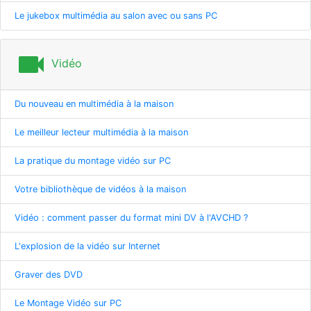
Le jukebox multimédia au salon avec ou sans PC
videocam
Vidéo
Du nouveau en multimédia à la maison
Le meilleur lecteur multimédia à la maison
La pratique du montage vidéo sur PC
Votre bibliothèque de vidéos à la maison
Vidéo : comment passer du format mini DV à l'AVCHD ?
L'explosion de la vidéo sur Internet
Graver des DVD
Le Montage Vidéo sur PC