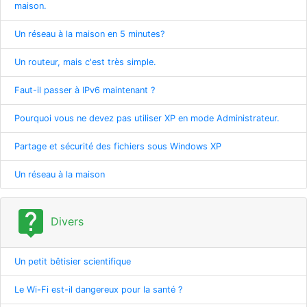
maison.
Un réseau à la maison en 5 minutes?
Un routeur, mais c'est très simple.
Faut-il passer à IPv6 maintenant ?
Pourquoi vous ne devez pas utiliser XP en mode Administrateur.
Partage et sécurité des fichiers sous Windows XP
Un réseau à la maison
live_help
Divers
Un petit bêtisier scientifique
Le Wi-Fi est-il dangereux pour la santé ?