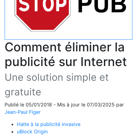
Comment éliminer la
publicité sur Internet
Une solution simple et
gratuite
Publié le 05/01/2018 - Mis à jour le 07/03/2025 par
Jean-Paul Figer
Halte à la publicité invasive
uBlock Origin