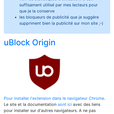
suffisament utilisé par mes lecteurs pour
que je la conserve
les bloqueurs de publicité que je suggère
suppriment bien la publicité sur mon site ;-)
uBlock Origin
Pour installer l'extension dans le navigateur Chrome
.
Le site et la documentation
sont ici
avec des liens
pour installer sur d'autres navigateurs. A ne pas