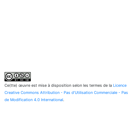
Ce(tte) œuvre est mise à disposition selon les termes de la
Licence
Creative Commons Attribution - Pas d'Utilisation Commerciale - Pas
de Modification 4.0 International
.