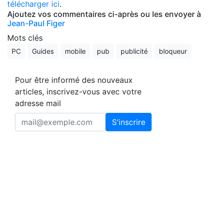
télécharger ici
.
Ajoutez vos commentaires ci-après ou les envoyer à
Jean-Paul Figer
Mots clés
PC
Guides
mobile
pub
publicité
bloqueur
Pour être informé des nouveaux
articles, inscrivez-vous avec votre
adresse mail
S'inscrire