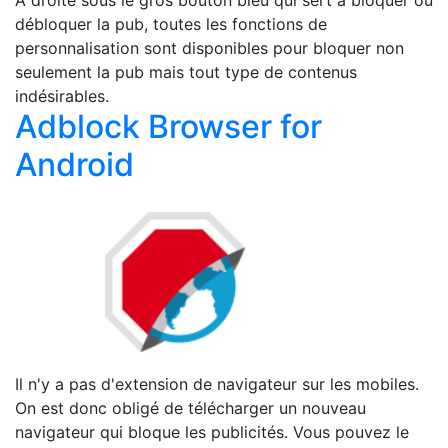
A droite sous le gros bouton bleu qui sert à bloquer ou
débloquer la pub, toutes les fonctions de
personnalisation sont disponibles pour bloquer non
seulement la pub mais tout type de contenus
indésirables.
Adblock Browser for
Android
Il n'y a pas d'extension de navigateur sur les mobiles.
On est donc obligé de télécharger un nouveau
navigateur qui bloque les publicités. Vous pouvez le