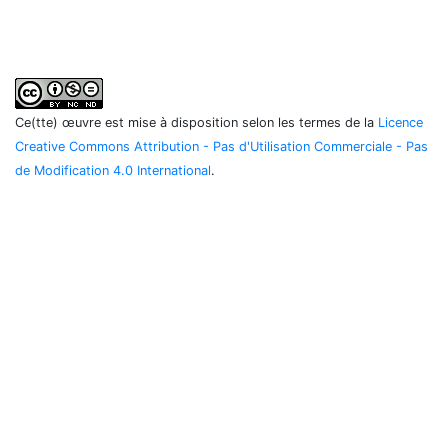
Ce(tte) œuvre est mise à disposition selon les termes de la
Licence
Creative Commons Attribution - Pas d'Utilisation Commerciale - Pas
de Modification 4.0 International
.