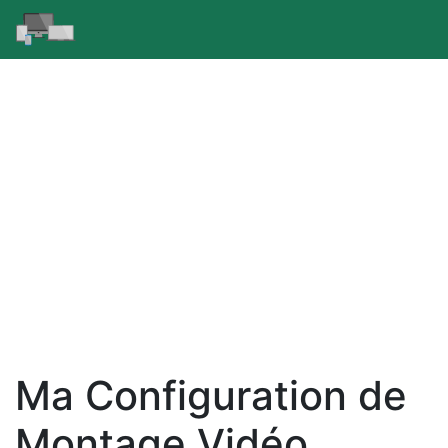
Ma Configuration de
Montage Vidéo