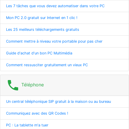
Les 7 tâches que vous devez automatiser dans votre PC
Mon PC 2.0 gratuit sur Internet en 1 clic !
Les 25 meilleurs téléchargements gratuits
Comment mettre à niveau votre portable pour pas cher
Guide d'achat d'un bon PC Multimédia
Comment ressusciter gratuitement un vieux PC
phone
Téléphone
Un central téléphonique SIP gratuit à la maison ou au bureau
Communiquez avec des QR Codes !
PC : La tablette m'a tuer