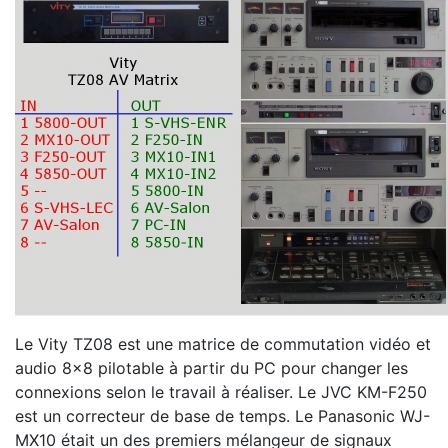
Le Vity TZ08 est une matrice de commutation vidéo et
audio 8x8 pilotable à partir du PC pour changer les
connexions selon le travail à réaliser. Le JVC KM-F250
est un correcteur de base de temps. Le Panasonic WJ-
MX10 était un des premiers mélangeur de signaux