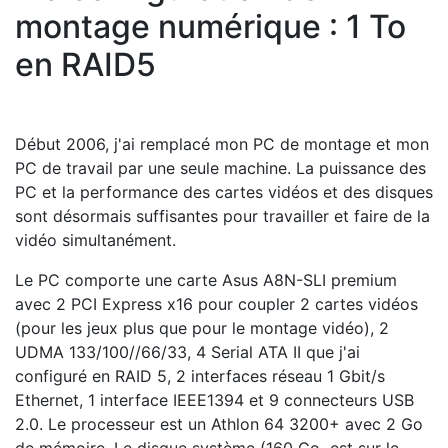
montage numérique : 1 To
en RAID5
Début 2006, j'ai remplacé mon PC de montage et mon
PC de travail par une seule machine. La puissance des
PC et la performance des cartes vidéos et des disques
sont désormais suffisantes pour travailler et faire de la
vidéo simultanément.
Le PC comporte une carte Asus A8N-SLI premium
avec 2 PCI Express x16 pour coupler 2 cartes vidéos
(pour les jeux plus que pour le montage vidéo), 2
UDMA 133/100//66/33, 4 Serial ATA II que j'ai
configuré en RAID 5, 2 interfaces réseau 1 Gbit/s
Ethernet, 1 interface IEEE1394 et 9 connecteurs USB
2.0. Le processeur est un Athlon 64 3200+ avec 2 Go