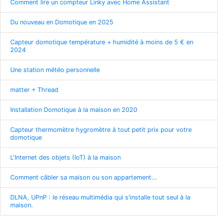
Comment lire un compteur Linky avec Home Assistant
Du nouveau en Domotique en 2025
Capteur domotique température + humidité à moins de 5 € en
2024
Une station météo personnelle
matter + Thread
Installation Domotique à la maison en 2020
Capteur thermomètre hygromètre à tout petit prix pour votre
domotique
L'Internet des objets (IoT) à la maison
Comment câbler sa maison ou son appartement...
DLNA, UPnP : le réseau multimédia qui s'installe tout seul à la
maison.