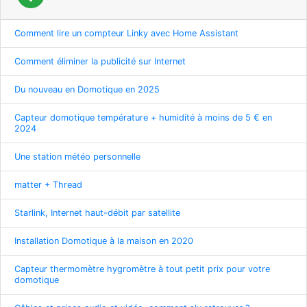
Comment lire un compteur Linky avec Home Assistant
Comment éliminer la publicité sur Internet
Du nouveau en Domotique en 2025
Capteur domotique température + humidité à moins de 5 € en
2024
Une station météo personnelle
matter + Thread
Starlink, Internet haut-débit par satellite
Installation Domotique à la maison en 2020
Capteur thermomètre hygromètre à tout petit prix pour votre
domotique