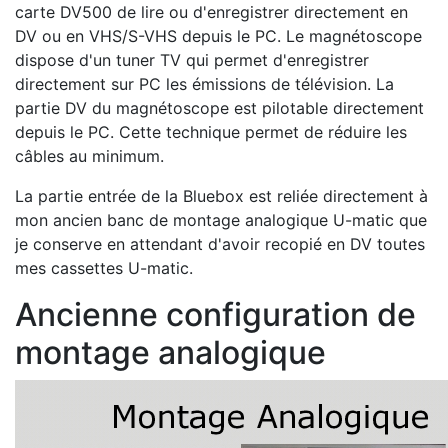
carte DV500 de lire ou d'enregistrer directement en
DV ou en VHS/S-VHS depuis le PC. Le magnétoscope
dispose d'un tuner TV qui permet d'enregistrer
directement sur PC les émissions de télévision. La
partie DV du magnétoscope est pilotable directement
depuis le PC. Cette technique permet de réduire les
câbles au minimum.
La partie entrée de la Bluebox est reliée directement à
mon ancien banc de montage analogique U-matic que
je conserve en attendant d'avoir recopié en DV toutes
mes cassettes U-matic.
Ancienne configuration de
montage analogique