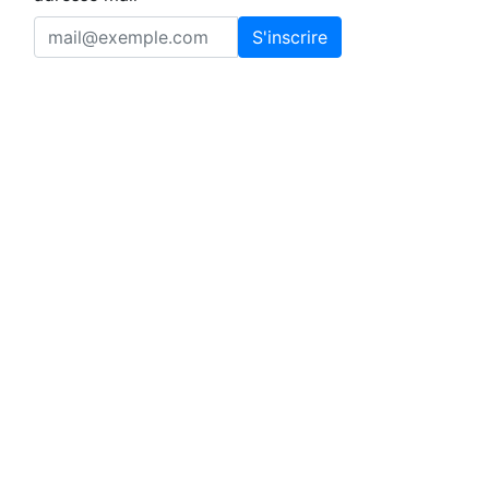
S'inscrire