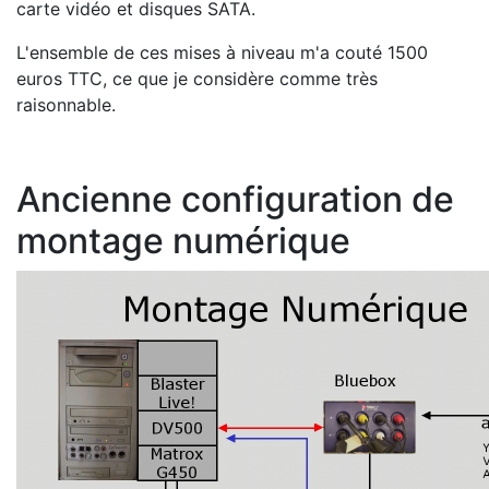
carte vidéo et disques SATA.
L'ensemble de ces mises à niveau m'a couté 1500
euros TTC, ce que je considère comme très
raisonnable.
Ancienne configuration de
montage numérique