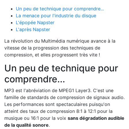
Un peu de technique pour comprendre...
La menace pour l'industrie du disque
L'épopée Napster
L'après Napster
La révolution du Multimédia numérique avance à la
vitesse de la progression des techniques de
compression, et elles progressent très vite !
Un peu de technique pour
comprendre...
MP3 est l'abréviation de MPEG1 Layer3. C'est une
famille de standards de compression de signaux audio.
Les performances sont spectaculaires puisqu'on
atteint des taux de compression 8:1 à 12:1 pour la
musique ou 16:1 pour la voix
sans dégradation audible
de la qualité sonore
.