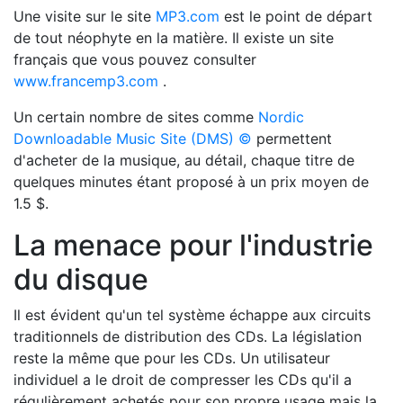
Une visite sur le site
MP3.com
est le point de départ
de tout néophyte en la matière. Il existe un site
français que vous pouvez consulter
www.francemp3.com
.
Un certain nombre de sites comme
Nordic
Downloadable Music Site (DMS) ©
permettent
d'acheter de la musique, au détail, chaque titre de
quelques minutes étant proposé à un prix moyen de
1.5 $.
La menace pour l'industrie
du disque
Il est évident qu'un tel système échappe aux circuits
traditionnels de distribution des CDs. La législation
reste la même que pour les CDs. Un utilisateur
individuel a le droit de compresser les CDs qu'il a
régulièrement achetés pour son propre usage mais la