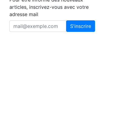
articles, inscrivez-vous avec votre
adresse mail
S'inscrire