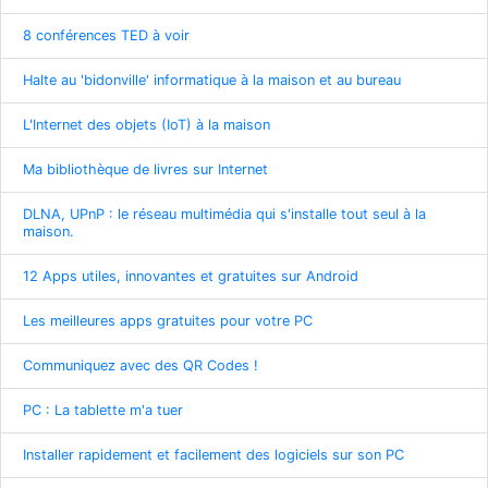
8 conférences TED à voir
Halte au 'bidonville' informatique à la maison et au bureau
L'Internet des objets (IoT) à la maison
Ma bibliothèque de livres sur Internet
DLNA, UPnP : le réseau multimédia qui s'installe tout seul à la
maison.
12 Apps utiles, innovantes et gratuites sur Android
Les meilleures apps gratuites pour votre PC
Communiquez avec des QR Codes !
PC : La tablette m'a tuer
Installer rapidement et facilement des logiciels sur son PC