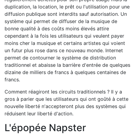
duplication, la location, le prêt ou l'utilisation pour une
diffusion publique sont interdits sauf autorisation. Un
système qui permet de diffuser de la musique de
bonne qualité à des coûts moins élevés attire
cependant à la fois les utilisateurs qui veulent payer
moins cher la musique et certains artistes qui voient
un futur plus rose dans ce nouveau monde. Internet
permet de contourner le système de distribution
traditionnel et abaisse la barrière d'entrée de quelques
dizaine de milliers de francs à quelques centaines de
francs.
Comment réagiront les circuits traditionnels ? Il y a
gros à parier que les utilisateurs qui ont goûté à cette
nouvelle liberté n'accepteront plus des systèmes qui
réduisent leur liberté d'action.
L'épopée Napster