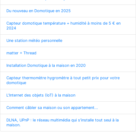
Du nouveau en Domotique en 2025
Capteur domotique température + humidité à moins de 5 € en
2024
Une station météo personnelle
matter + Thread
Installation Domotique à la maison en 2020
Capteur thermomètre hygromètre à tout petit prix pour votre
domotique
L'Internet des objets (IoT) à la maison
Comment câbler sa maison ou son appartement...
DLNA, UPnP : le réseau multimédia qui s'installe tout seul à la
maison.