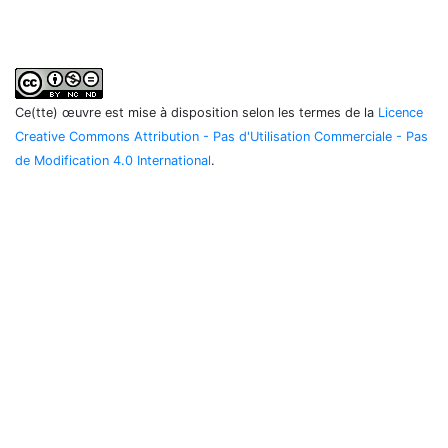
Ce(tte) œuvre est mise à disposition selon les termes de la
Licence
Creative Commons Attribution - Pas d'Utilisation Commerciale - Pas
de Modification 4.0 International
.