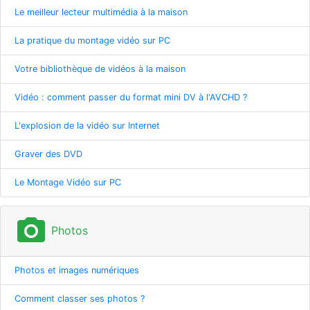
Le meilleur lecteur multimédia à la maison
La pratique du montage vidéo sur PC
Votre bibliothèque de vidéos à la maison
Vidéo : comment passer du format mini DV à l'AVCHD ?
L'explosion de la vidéo sur Internet
Graver des DVD
Le Montage Vidéo sur PC
photo_camera
Photos
Photos et images numériques
Comment classer ses photos ?