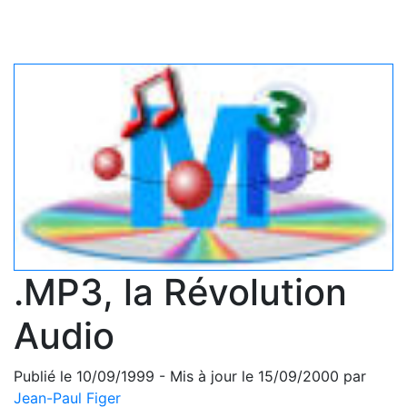
.MP3, la Révolution
Audio
Publié le 10/09/1999 - Mis à jour le 15/09/2000 par
Jean-Paul Figer