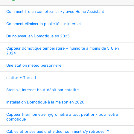
Comment lire un compteur Linky avec Home Assistant
Comment éliminer la publicité sur Internet
Du nouveau en Domotique en 2025
Capteur domotique température + humidité à moins de 5 € en
2024
Une station météo personnelle
matter + Thread
Starlink, Internet haut-débit par satellite
Installation Domotique à la maison en 2020
Capteur thermomètre hygromètre à tout petit prix pour votre
domotique
Câbles et prises audio et vidéo, comment s'y retrouver ?