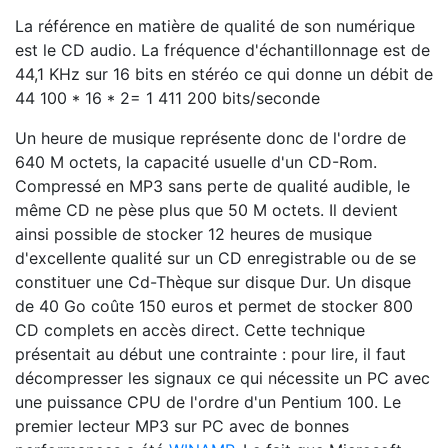
La référence en matière de qualité de son numérique
est le CD audio. La fréquence d'échantillonnage est de
44,1 KHz sur 16 bits en stéréo ce qui donne un débit de
44 100 * 16 * 2= 1 411 200 bits/seconde
Un heure de musique représente donc de l'ordre de
640 M octets, la capacité usuelle d'un CD-Rom.
Compressé en MP3 sans perte de qualité audible, le
même CD ne pèse plus que 50 M octets. Il devient
ainsi possible de stocker 12 heures de musique
d'excellente qualité sur un CD enregistrable ou de se
constituer une Cd-Thèque sur disque Dur. Un disque
de 40 Go coûte 150 euros et permet de stocker 800
CD complets en accès direct. Cette technique
présentait au début une contrainte : pour lire, il faut
décompresser les signaux ce qui nécessite un PC avec
une puissance CPU de l'ordre d'un Pentium 100. Le
premier lecteur MP3 sur PC avec de bonnes