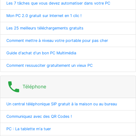
Les 7 tâches que vous devez automatiser dans votre PC
Mon PC 2.0 gratuit sur Internet en 1 clic !
Les 25 meilleurs téléchargements gratuits
Comment mettre à niveau votre portable pour pas cher
Guide d'achat d'un bon PC Multimédia
Comment ressusciter gratuitement un vieux PC
phone
Téléphone
Un central téléphonique SIP gratuit à la maison ou au bureau
Communiquez avec des QR Codes !
PC : La tablette m'a tuer