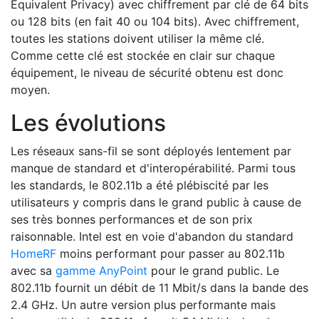
Equivalent Privacy) avec chiffrement par clé de 64 bits
ou 128 bits (en fait 40 ou 104 bits). Avec chiffrement,
toutes les stations doivent utiliser la même clé.
Comme cette clé est stockée en clair sur chaque
équipement, le niveau de sécurité obtenu est donc
moyen.
Les évolutions
Les réseaux sans-fil se sont déployés lentement par
manque de standard et d'interopérabilité. Parmi tous
les standards, le 802.11b a été plébiscité par les
utilisateurs y compris dans le grand public à cause de
ses très bonnes performances et de son prix
raisonnable. Intel est en voie d'abandon du standard
HomeRF
moins performant pour passer au 802.11b
avec sa
gamme AnyPoint
pour le grand public. Le
802.11b fournit un débit de 11 Mbit/s dans la bande des
2.4 GHz. Un autre version plus performante mais