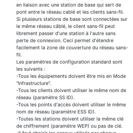
en liaison avec une station de base qui sert de
pont entre le réseau cablé et les clients sans-fil.
Si plusieurs stations de base sont connectées sur
le même réseau câblé, le client sans-fil peut
librement passer d'une station à l'autre sans
perte de connexion. Ceci permet d'étendre
facilement la zone de couverture du réseau sans-
fil.
Les paramètres de configuration standard sont
les suivants :
-Tous les équipements doivent être mis en Mode
"Infrastructure".
-Tous les clients doivent utiliser le même nom de
réseau (paramètre SS ID).
-Tous les points d'accès doivent utiliser le même
nom de réseau (paramètre ESS ID).
-Toutes les stations doivent utiliser la même clé
de chiffrement (paramètre WEP) ou pas de clé.