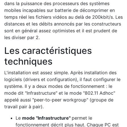
dans la puissance des processeurs des systèmes
mobiles incapables sur batterie de décomprimer en
temps réel les fichiers vidéos au delà de 200kbit/s. Les
distances et les débits annoncés par les constructeurs
sont en général assez optimistes et il est prudent de
les diviser par 2.
Les caractéristiques
techniques
L'installation est assez simple. Après installation des
logiciels (drivers et configuration), il faut configurer le
système. Il y a deux modes de fonctionnement : le
mode dit "Infrastructure" et le mode "802.11 Adhoc"
appelé aussi "peer-to-peer workgroup" (groupe de
travail pair à pair).
Le
mode "Infrastructure"
permet le
fonctionnement décrit plus haut. Chaque PC est