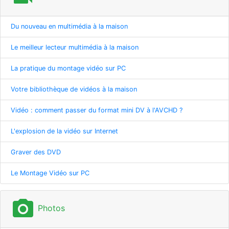
Du nouveau en multimédia à la maison
Le meilleur lecteur multimédia à la maison
La pratique du montage vidéo sur PC
Votre bibliothèque de vidéos à la maison
Vidéo : comment passer du format mini DV à l'AVCHD ?
L'explosion de la vidéo sur Internet
Graver des DVD
Le Montage Vidéo sur PC
photo_camera
Photos