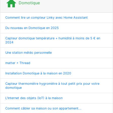
home
Domotique
Comment lire un compteur Linky avec Home Assistant
Du nouveau en Domotique en 2025
Capteur domotique température + humidité à moins de 5 € en
2024
Une station météo personnelle
matter + Thread
Installation Domotique à la maison en 2020
Capteur thermomètre hygromètre à tout petit prix pour votre
domotique
L'Internet des objets (IoT) à la maison
Comment câbler sa maison ou son appartement...