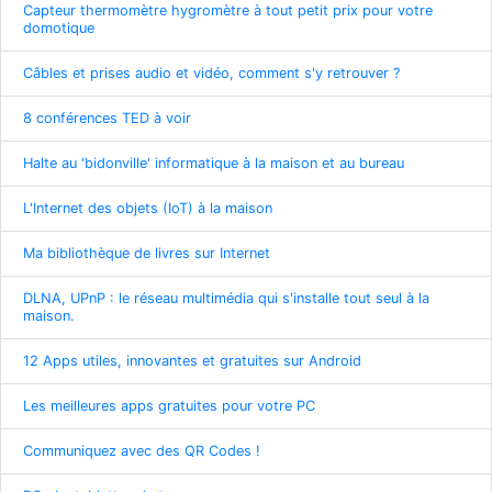
Capteur thermomètre hygromètre à tout petit prix pour votre
domotique
Câbles et prises audio et vidéo, comment s'y retrouver ?
8 conférences TED à voir
Halte au 'bidonville' informatique à la maison et au bureau
L'Internet des objets (IoT) à la maison
Ma bibliothèque de livres sur Internet
DLNA, UPnP : le réseau multimédia qui s'installe tout seul à la
maison.
12 Apps utiles, innovantes et gratuites sur Android
Les meilleures apps gratuites pour votre PC
Communiquez avec des QR Codes !