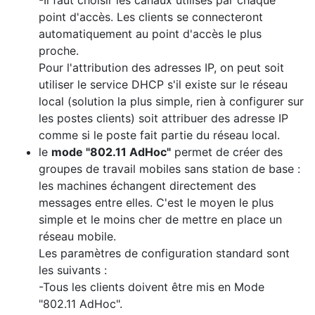
-Il faut choisir les canaux utilisés par chaque
point d'accès. Les clients se connecteront
automatiquement au point d'accès le plus
proche.
Pour l'attribution des adresses IP, on peut soit
utiliser le service DHCP s'il existe sur le réseau
local (solution la plus simple, rien à configurer sur
les postes clients) soit attribuer des adresse IP
comme si le poste fait partie du réseau local.
le
mode "802.11 AdHoc"
permet de créer des
groupes de travail mobiles sans station de base :
les machines échangent directement des
messages entre elles. C'est le moyen le plus
simple et le moins cher de mettre en place un
réseau mobile.
Les paramètres de configuration standard sont
les suivants :
-Tous les clients doivent être mis en Mode
"802.11 AdHoc".