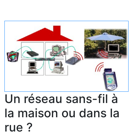
Un réseau sans-fil à
la maison ou dans la
rue ?