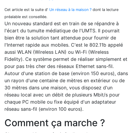
Cet article est la suite d'
Un réseau à la maison ?
dont la lecture
préalable est conseillée.
Un nouveau standard est en train de se répandre à
l'écart du tumulte médiatique de l'UMTS. Il pourrait
bien être la solution tant attendue pour fournir de
l'Internet rapide aux mobiles. C'est le 802.11b appelé
aussi WLAN (Wireless LAN) ou Wi-Fi (Wireless
Fidelity). Ce système permet de réaliser simplement et
pour pas très cher des réseaux Ethernet sans-fil.
Autour d'une station de base (environ 150 euros), dans
un rayon d'une centaine de mètres en extérieur ou de
30 mètres dans une maison, vous disposez d'un
réseau local avec un débit de plusieurs Mbit/s pour
chaque PC mobile ou fixe équipé d'un adaptateur
réseau sans-fil (environ 100 euros).
Comment ça marche ?