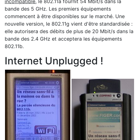
incompatible
, le 802.11a fournit 54 Mbit/s dans la
bande des 5 GHz. Les premiers équipements
commencent à être disponibles sur le marché. Une
nouvelle version, le 802.11g vient d'être standardisée :
elle autorisera des débits de plus de 20 Mbit/s dans la
bande des 2.4 GHz et acceptera les équipements
802.11b.
Internet Unplugged !