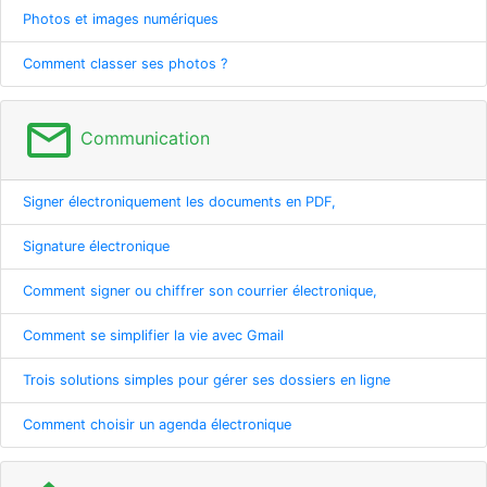
Photos et images numériques
Comment classer ses photos ?
mail_outline
Communication
Signer électroniquement les documents en PDF,
Signature électronique
Comment signer ou chiffrer son courrier électronique,
Comment se simplifier la vie avec Gmail
Trois solutions simples pour gérer ses dossiers en ligne
Comment choisir un agenda électronique