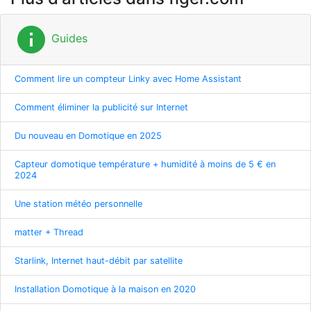
info
Guides
Comment lire un compteur Linky avec Home Assistant
Comment éliminer la publicité sur Internet
Du nouveau en Domotique en 2025
Capteur domotique température + humidité à moins de 5 € en
2024
Une station météo personnelle
matter + Thread
Starlink, Internet haut-débit par satellite
Installation Domotique à la maison en 2020