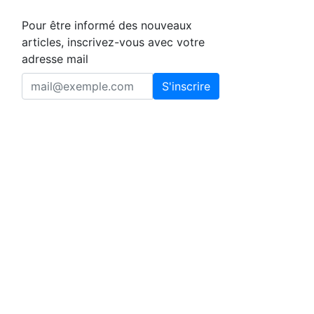
Pour être informé des nouveaux
articles, inscrivez-vous avec votre
adresse mail
S'inscrire