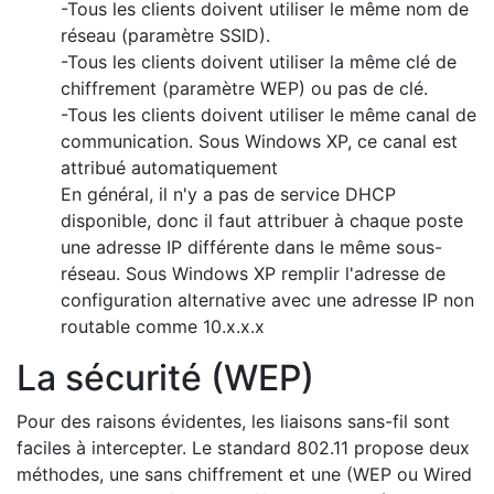
-Tous les clients doivent utiliser le même nom de
réseau (paramètre SSID).
-Tous les clients doivent utiliser la même clé de
chiffrement (paramètre WEP) ou pas de clé.
-Tous les clients doivent utiliser le même canal de
communication. Sous Windows XP, ce canal est
attribué automatiquement
En général, il n'y a pas de service DHCP
disponible, donc il faut attribuer à chaque poste
une adresse IP différente dans le même sous-
réseau. Sous Windows XP remplir l'adresse de
configuration alternative avec une adresse IP non
routable comme 10.x.x.x
La sécurité (WEP)
Pour des raisons évidentes, les liaisons sans-fil sont
faciles à intercepter. Le standard 802.11 propose deux
méthodes, une sans chiffrement et une (WEP ou Wired