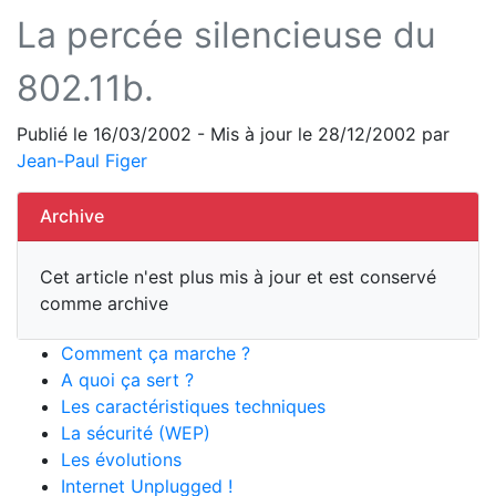
La percée silencieuse du
802.11b.
Publié le 16/03/2002 - Mis à jour le 28/12/2002 par
Jean-Paul Figer
Archive
Cet article n'est plus mis à jour et est conservé
comme archive
Comment ça marche ?
A quoi ça sert ?
Les caractéristiques techniques
La sécurité (WEP)
Les évolutions
Internet Unplugged !