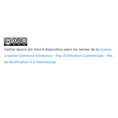
Ce(tte) œuvre est mise à disposition selon les termes de la
Licence
Creative Commons Attribution - Pas d'Utilisation Commerciale - Pas
de Modification 4.0 International
.