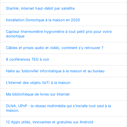
Starlink, Internet haut-débit par satellite
Installation Domotique à la maison en 2020
Capteur thermomètre hygromètre à tout petit prix pour votre
domotique
Câbles et prises audio et vidéo, comment s'y retrouver ?
8 conférences TED à voir
Halte au 'bidonville' informatique à la maison et au bureau
L'Internet des objets (IoT) à la maison
Ma bibliothèque de livres sur Internet
DLNA, UPnP : le réseau multimédia qui s'installe tout seul à la
maison.
12 Apps utiles, innovantes et gratuites sur Android