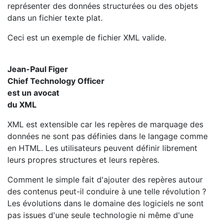
représenter des données structurées ou des objets
dans un fichier texte plat.
Ceci est un exemple de fichier XML valide.
Jean-Paul Figer
Chief Technology Officer
est un avocat
du XML
XML est extensible car les repères de marquage des
données ne sont pas définies dans le langage comme
en HTML. Les utilisateurs peuvent définir librement
leurs propres structures et leurs repères.
Comment le simple fait d'ajouter des repères autour
des contenus peut-il conduire à une telle révolution ?
Les évolutions dans le domaine des logiciels ne sont
pas issues d'une seule technologie ni même d'une