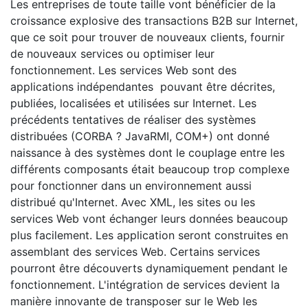
Les entreprises de toute taille vont bénéficier de la
croissance explosive des transactions B2B sur Internet,
que ce soit pour trouver de nouveaux clients, fournir
de nouveaux services ou optimiser leur
fonctionnement. Les services Web sont des
applications indépendantes pouvant être décrites,
publiées, localisées et utilisées sur Internet. Les
précédents tentatives de réaliser des systèmes
distribuées (CORBA ? JavaRMI, COM+) ont donné
naissance à des systèmes dont le couplage entre les
différents composants était beaucoup trop complexe
pour fonctionner dans un environnement aussi
distribué qu'Internet. Avec XML, les sites ou les
services Web vont échanger leurs données beaucoup
plus facilement. Les application seront construites en
assemblant des services Web. Certains services
pourront être découverts dynamiquement pendant le
fonctionnement. L'intégration de services devient la
manière innovante de transposer sur le Web les