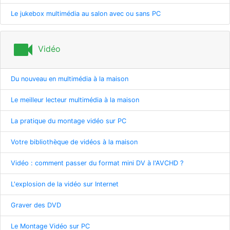
Le jukebox multimédia au salon avec ou sans PC
videocam
Vidéo
Du nouveau en multimédia à la maison
Le meilleur lecteur multimédia à la maison
La pratique du montage vidéo sur PC
Votre bibliothèque de vidéos à la maison
Vidéo : comment passer du format mini DV à l'AVCHD ?
L'explosion de la vidéo sur Internet
Graver des DVD
Le Montage Vidéo sur PC