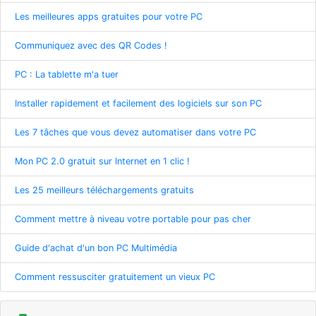
Les meilleures apps gratuites pour votre PC
Communiquez avec des QR Codes !
PC : La tablette m'a tuer
Installer rapidement et facilement des logiciels sur son PC
Les 7 tâches que vous devez automatiser dans votre PC
Mon PC 2.0 gratuit sur Internet en 1 clic !
Les 25 meilleurs téléchargements gratuits
Comment mettre à niveau votre portable pour pas cher
Guide d'achat d'un bon PC Multimédia
Comment ressusciter gratuitement un vieux PC