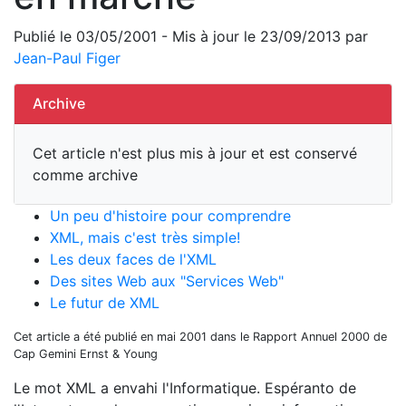
Publié le 03/05/2001 - Mis à jour le 23/09/2013 par
Jean-Paul Figer
Archive
Cet article n'est plus mis à jour et est conservé
comme archive
Un peu d'histoire pour comprendre
XML, mais c'est très simple!
Les deux faces de l'XML
Des sites Web aux "Services Web"
Le futur de XML
Cet article a été publié en mai 2001 dans le Rapport Annuel 2000 de
Cap Gemini Ernst & Young
Le mot XML a envahi l'Informatique. Espéranto de