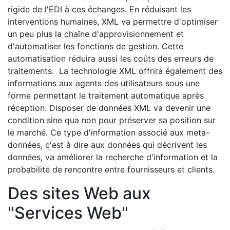
rigide de l'EDI à ces échanges. En réduisant les
interventions humaines, XML va permettre d'optimiser
un peu plus la chaîne d'approvisionnement et
d'automatiser les fonctions de gestion. Cette
automatisation réduira aussi les coûts des erreurs de
traitements. La technologie XML offrira également des
informations aux agents des utilisateurs sous une
forme permettant le traitement automatique après
réception. Disposer de données XML va devenir une
condition sine qua non pour préserver sa position sur
le marché. Ce type d'information associé aux meta-
données, c'est à dire aux données qui décrivent les
données, va améliorer la recherche d'information et la
probabilité de rencontre entre fournisseurs et clients.
Des sites Web aux
"Services Web"