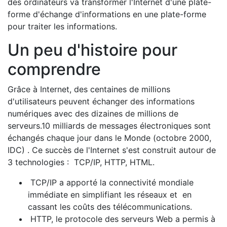
des ordinateurs va transformer l'Internet d'une plate-
forme d'échange d'informations en une plate-forme
pour traiter les informations.
Un peu d'histoire pour
comprendre
Grâce à Internet, des centaines de millions
d'utilisateurs peuvent échanger des informations
numériques avec des dizaines de millions de
serveurs.10 milliards de messages électroniques sont
échangés chaque jour dans le Monde (octobre 2000,
IDC) . Ce succès de l'Internet s'est construit autour de
3 technologies : TCP/IP, HTTP, HTML.
TCP/IP a apporté la connectivité mondiale
immédiate en simplifiant les réseaux et en
cassant les coûts des télécommunications.
HTTP, le protocole des serveurs Web a permis à