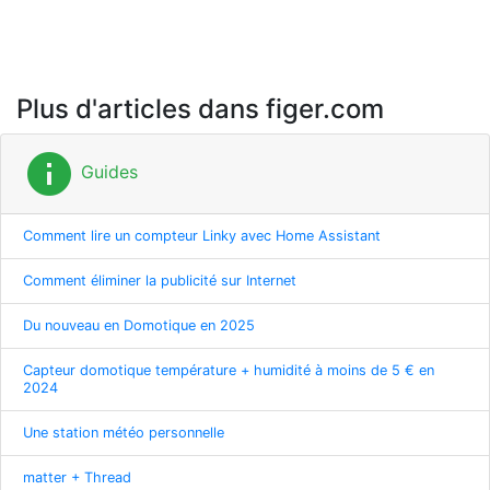
Plus d'articles dans figer.com
info
Guides
Comment lire un compteur Linky avec Home Assistant
Comment éliminer la publicité sur Internet
Du nouveau en Domotique en 2025
Capteur domotique température + humidité à moins de 5 € en
2024
Une station météo personnelle
matter + Thread