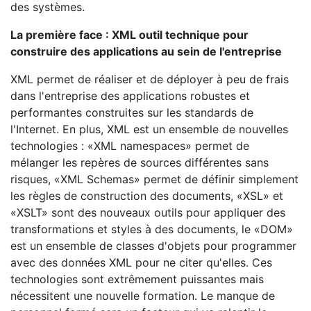
des systèmes.
La première face : XML outil technique pour
construire des applications au sein de l'entreprise
XML permet de réaliser et de déployer à peu de frais
dans l'entreprise des applications robustes et
performantes construites sur les standards de
l'Internet. En plus, XML est un ensemble de nouvelles
technologies : «XML namespaces» permet de
mélanger les repères de sources différentes sans
risques, «XML Schemas» permet de définir simplement
les règles de construction des documents, «XSL» et
«XSLT» sont des nouveaux outils pour appliquer des
transformations et styles à des documents, le «DOM»
est un ensemble de classes d'objets pour programmer
avec des données XML pour ne citer qu'elles. Ces
technologies sont extrêmement puissantes mais
nécessitent une nouvelle formation. Le manque de