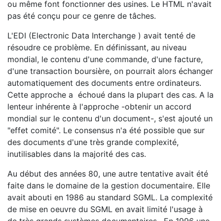
ou même font fonctionner des usines. Le HTML n'avait
pas été conçu pour ce genre de tâches.
L'EDI (Electronic Data Interchange ) avait tenté de
résoudre ce problème. En définissant, au niveau
mondial, le contenu d'une commande, d'une facture,
d'une transaction boursière, on pourrait alors échanger
automatiquement des documents entre ordinateurs.
Cette approche a échoué dans la plupart des cas. A la
lenteur inhérente à l'approche -obtenir un accord
mondial sur le contenu d'un document-, s'est ajouté un
"effet comité". Le consensus n'a été possible que sur
des documents d'une très grande complexité,
inutilisables dans la majorité des cas.
Au début des années 80, une autre tentative avait été
faite dans le domaine de la gestion documentaire. Elle
avait abouti en 1986 au standard SGML. La complexité
de mise en oeuvre du SGML en avait limité l'usage à