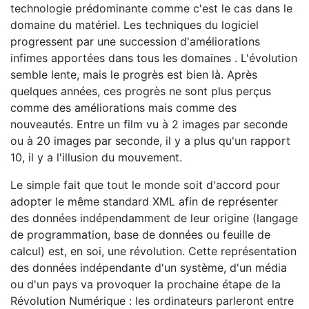
technologie prédominante comme c'est le cas dans le
domaine du matériel. Les techniques du logiciel
progressent par une succession d'améliorations
infimes apportées dans tous les domaines . L'évolution
semble lente, mais le progrès est bien là. Après
quelques années, ces progrès ne sont plus perçus
comme des améliorations mais comme des
nouveautés. Entre un film vu à 2 images par seconde
ou à 20 images par seconde, il y a plus qu'un rapport
10, il y a l'illusion du mouvement.
Le simple fait que tout le monde soit d'accord pour
adopter le même standard XML afin de représenter
des données indépendamment de leur origine (langage
de programmation, base de données ou feuille de
calcul) est, en soi, une révolution. Cette représentation
des données indépendante d'un système, d'un média
ou d'un pays va provoquer la prochaine étape de la
Révolution Numérique : les ordinateurs parleront entre