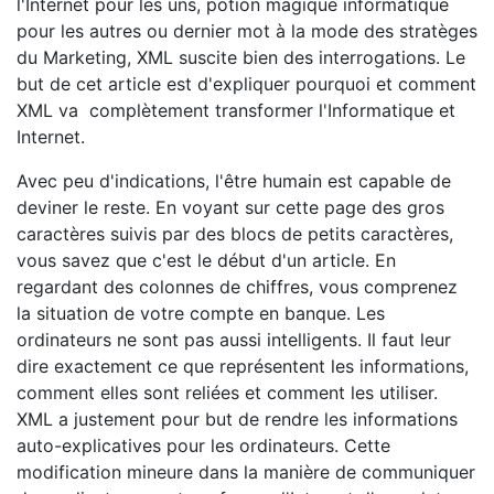
l'Internet pour les uns, potion magique informatique
pour les autres ou dernier mot à la mode des stratèges
du Marketing, XML suscite bien des interrogations. Le
but de cet article est d'expliquer pourquoi et comment
XML va complètement transformer l'Informatique et
Internet.
Avec peu d'indications, l'être humain est capable de
deviner le reste. En voyant sur cette page des gros
caractères suivis par des blocs de petits caractères,
vous savez que c'est le début d'un article. En
regardant des colonnes de chiffres, vous comprenez
la situation de votre compte en banque. Les
ordinateurs ne sont pas aussi intelligents. Il faut leur
dire exactement ce que représentent les informations,
comment elles sont reliées et comment les utiliser.
XML a justement pour but de rendre les informations
auto-explicatives pour les ordinateurs. Cette
modification mineure dans la manière de communiquer