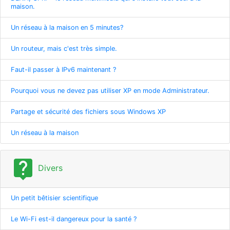
maison.
Un réseau à la maison en 5 minutes?
Un routeur, mais c'est très simple.
Faut-il passer à IPv6 maintenant ?
Pourquoi vous ne devez pas utiliser XP en mode Administrateur.
Partage et sécurité des fichiers sous Windows XP
Un réseau à la maison
live_help
Divers
Un petit bêtisier scientifique
Le Wi-Fi est-il dangereux pour la santé ?