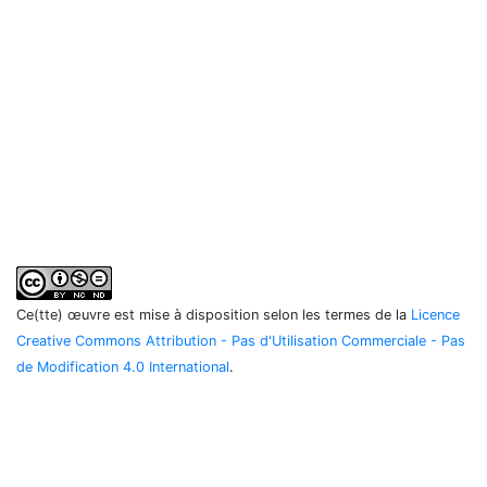
Ce(tte) œuvre est mise à disposition selon les termes de la
Licence
Creative Commons Attribution - Pas d'Utilisation Commerciale - Pas
de Modification 4.0 International
.