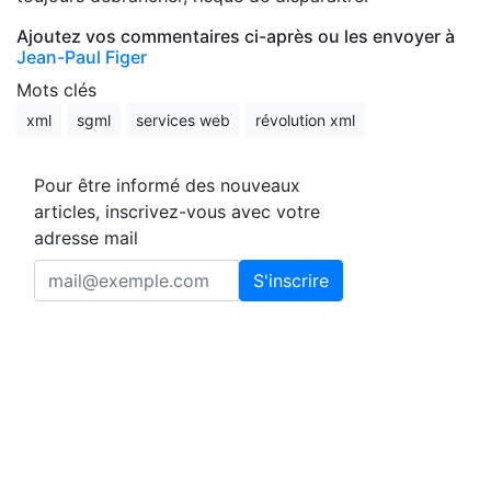
Ajoutez vos commentaires ci-après ou les envoyer à
Jean-Paul Figer
Mots clés
xml
sgml
services web
révolution xml
Pour être informé des nouveaux
articles, inscrivez-vous avec votre
adresse mail
S'inscrire