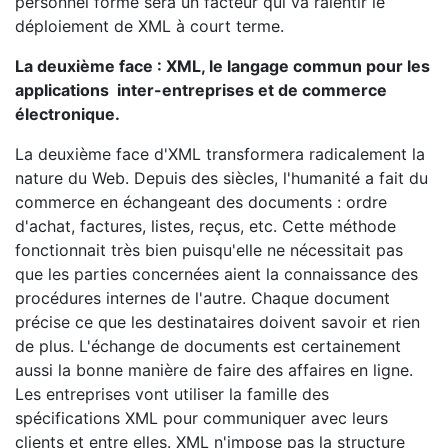
personnel formé sera un facteur qui va ralentir le
déploiement de XML à court terme.
La deuxième face : XML, le langage commun pour les
applications inter-entreprises et de commerce
électronique.
La deuxième face d'XML transformera radicalement la
nature du Web. Depuis des siècles, l'humanité a fait du
commerce en échangeant des documents : ordre
d'achat, factures, listes, reçus, etc. Cette méthode
fonctionnait très bien puisqu'elle ne nécessitait pas
que les parties concernées aient la connaissance des
procédures internes de l'autre. Chaque document
précise ce que les destinataires doivent savoir et rien
de plus. L'échange de documents est certainement
aussi la bonne manière de faire des affaires en ligne.
Les entreprises vont utiliser la famille des
spécifications XML pour communiquer avec leurs
clients et entre elles. XML n'impose pas la structure