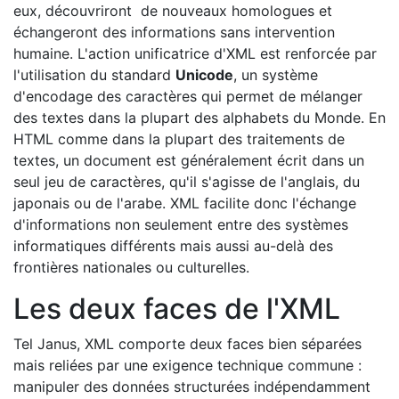
eux, découvriront de nouveaux homologues et
échangeront des informations sans intervention
humaine. L'action unificatrice d'XML est renforcée par
l'utilisation du standard
Unicode
, un système
d'encodage des caractères qui permet de mélanger
des textes dans la plupart des alphabets du Monde. En
HTML comme dans la plupart des traitements de
textes, un document est généralement écrit dans un
seul jeu de caractères, qu'il s'agisse de l'anglais, du
japonais ou de l'arabe. XML facilite donc l'échange
d'informations non seulement entre des systèmes
informatiques différents mais aussi au-delà des
frontières nationales ou culturelles.
Les deux faces de l'XML
Tel Janus, XML comporte deux faces bien séparées
mais reliées par une exigence technique commune :
manipuler des données structurées indépendamment