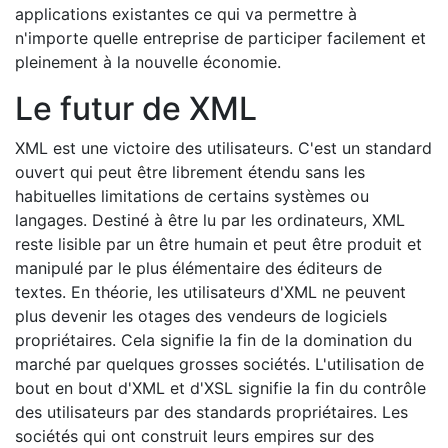
applications existantes ce qui va permettre à
n'importe quelle entreprise de participer facilement et
pleinement à la nouvelle économie.
Le futur de XML
XML est une victoire des utilisateurs. C'est un standard
ouvert qui peut être librement étendu sans les
habituelles limitations de certains systèmes ou
langages. Destiné à être lu par les ordinateurs, XML
reste lisible par un être humain et peut être produit et
manipulé par le plus élémentaire des éditeurs de
textes. En théorie, les utilisateurs d'XML ne peuvent
plus devenir les otages des vendeurs de logiciels
propriétaires. Cela signifie la fin de la domination du
marché par quelques grosses sociétés. L'utilisation de
bout en bout d'XML et d'XSL signifie la fin du contrôle
des utilisateurs par des standards propriétaires. Les
sociétés qui ont construit leurs empires sur des