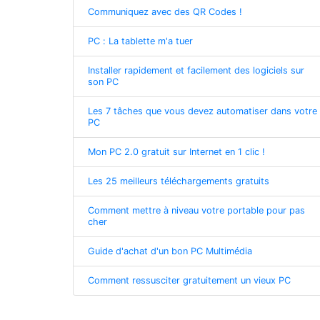
Communiquez avec des QR Codes !
PC : La tablette m'a tuer
Installer rapidement et facilement des logiciels sur
son PC
Les 7 tâches que vous devez automatiser dans votre
PC
Mon PC 2.0 gratuit sur Internet en 1 clic !
Les 25 meilleurs téléchargements gratuits
Comment mettre à niveau votre portable pour pas
cher
Guide d'achat d'un bon PC Multimédia
Comment ressusciter gratuitement un vieux PC