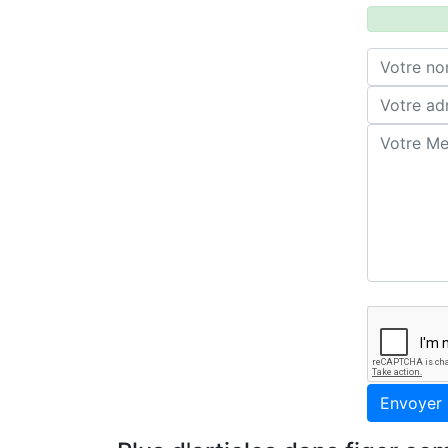
Envoyer