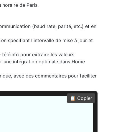
 horaire de Paris.
mmunication (baud rate, parité, etc.) et en
n spécifiant l'intervalle de mise à jour et
 téléinfo pour extraire les valeurs
pour une intégration optimale dans Home
rique, avec des commentaires pour faciliter
📋 Copier