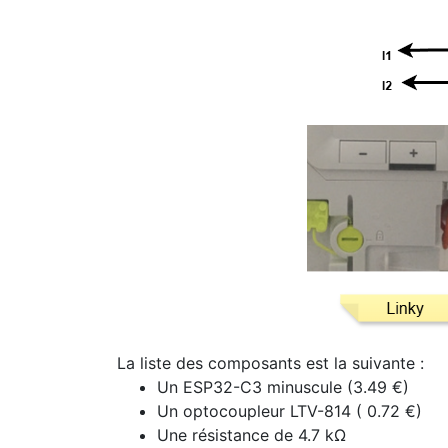
La liste des composants est la suivante :
Un ESP32-C3 minuscule (3.49 €)
Un optocoupleur LTV-814 ( 0.72 €)
Une résistance de 4.7 kΩ