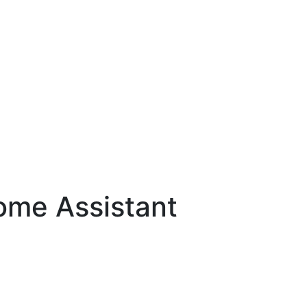
ome Assistant