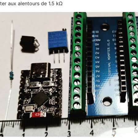
ter aux alentours de 1.5 kΩ