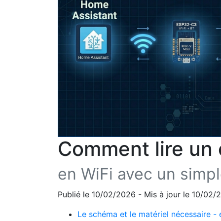
Comment lire un
en WiFi avec un simp
Publié le 10/02/2026 - Mis à jour le 10/02
Le schéma et le matériel nécessaire - 