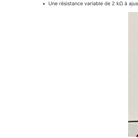
Une résistance variable de 2 kΩ à ajus