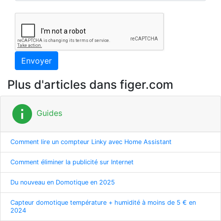
Envoyer
Plus d'articles dans figer.com
info
Guides
Comment lire un compteur Linky avec Home Assistant
Comment éliminer la publicité sur Internet
Du nouveau en Domotique en 2025
Capteur domotique température + humidité à moins de 5 € en
2024