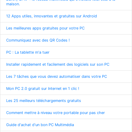
maison.
12 Apps utiles, innovantes et gratuites sur Android
Les meilleures apps gratuites pour votre PC
Communiquez avec des QR Codes !
PC : La tablette m'a tuer
Installer rapidement et facilement des logiciels sur son PC
Les 7 tâches que vous devez automatiser dans votre PC
Mon PC 2.0 gratuit sur Internet en 1 clic !
Les 25 meilleurs téléchargements gratuits
Comment mettre à niveau votre portable pour pas cher
Guide d'achat d'un bon PC Multimédia