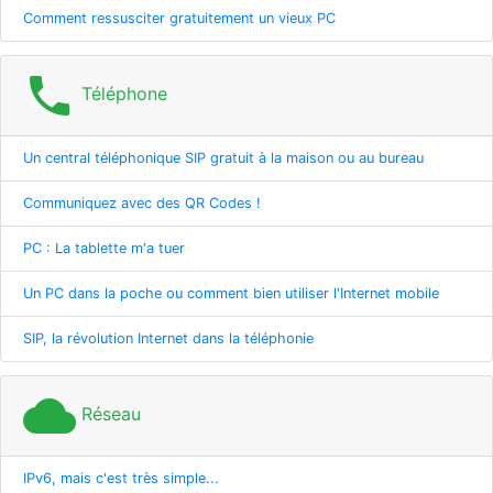
Comment ressusciter gratuitement un vieux PC
phone
Téléphone
Un central téléphonique SIP gratuit à la maison ou au bureau
Communiquez avec des QR Codes !
PC : La tablette m'a tuer
Un PC dans la poche ou comment bien utiliser l'Internet mobile
SIP, la révolution Internet dans la téléphonie
cloud
Réseau
IPv6, mais c'est très simple...