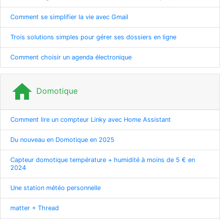
Comment se simplifier la vie avec Gmail
Trois solutions simples pour gérer ses dossiers en ligne
Comment choisir un agenda électronique
home
Domotique
Comment lire un compteur Linky avec Home Assistant
Du nouveau en Domotique en 2025
Capteur domotique température + humidité à moins de 5 € en
2024
Une station météo personnelle
matter + Thread