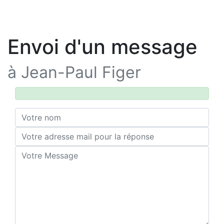
Envoi d'un message
à Jean-Paul Figer