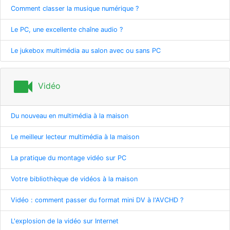
Comment classer la musique numérique ?
Le PC, une excellente chaîne audio ?
Le jukebox multimédia au salon avec ou sans PC
videocam
Vidéo
Du nouveau en multimédia à la maison
Le meilleur lecteur multimédia à la maison
La pratique du montage vidéo sur PC
Votre bibliothèque de vidéos à la maison
Vidéo : comment passer du format mini DV à l'AVCHD ?
L'explosion de la vidéo sur Internet