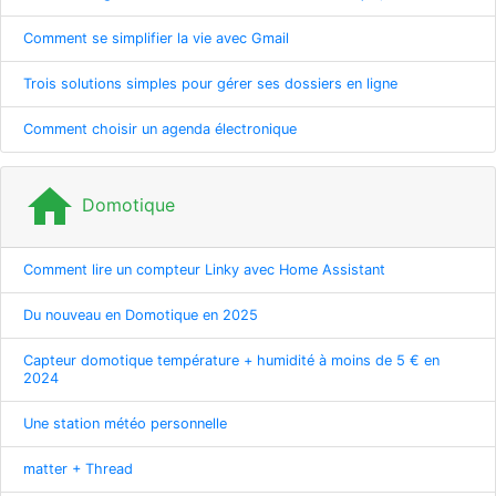
Comment se simplifier la vie avec Gmail
Trois solutions simples pour gérer ses dossiers en ligne
Comment choisir un agenda électronique
home
Domotique
Comment lire un compteur Linky avec Home Assistant
Du nouveau en Domotique en 2025
Capteur domotique température + humidité à moins de 5 € en
2024
Une station météo personnelle
matter + Thread