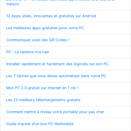
maison.
12 Apps utiles, innovantes et gratuites sur Android
Les meilleures apps gratuites pour votre PC
Communiquez avec des QR Codes !
PC : La tablette m'a tuer
Installer rapidement et facilement des logiciels sur son PC
Les 7 tâches que vous devez automatiser dans votre PC
Mon PC 2.0 gratuit sur Internet en 1 clic !
Les 25 meilleurs téléchargements gratuits
Comment mettre à niveau votre portable pour pas cher
Guide d'achat d'un bon PC Multimédia