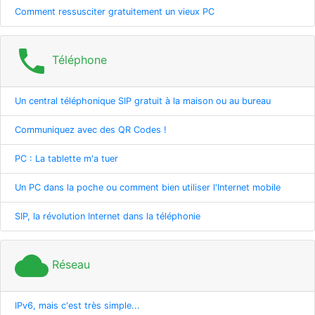
Comment ressusciter gratuitement un vieux PC
phone
Téléphone
Un central téléphonique SIP gratuit à la maison ou au bureau
Communiquez avec des QR Codes !
PC : La tablette m'a tuer
Un PC dans la poche ou comment bien utiliser l'Internet mobile
SIP, la révolution Internet dans la téléphonie
cloud
Réseau
IPv6, mais c'est très simple...