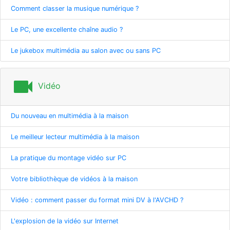
Comment classer la musique numérique ?
Le PC, une excellente chaîne audio ?
Le jukebox multimédia au salon avec ou sans PC
videocam
Vidéo
Du nouveau en multimédia à la maison
Le meilleur lecteur multimédia à la maison
La pratique du montage vidéo sur PC
Votre bibliothèque de vidéos à la maison
Vidéo : comment passer du format mini DV à l'AVCHD ?
L'explosion de la vidéo sur Internet