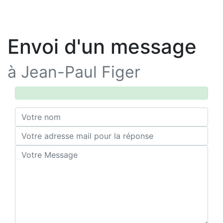
Envoi d'un message
à Jean-Paul Figer