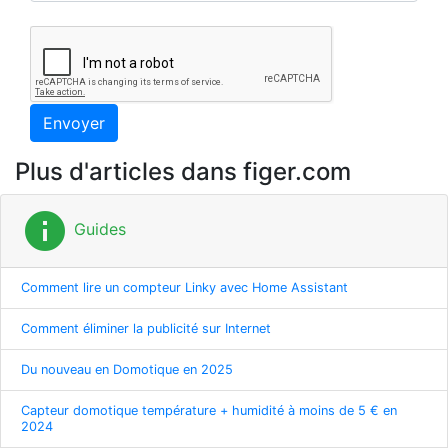
Envoyer
Plus d'articles dans figer.com
info
Guides
Comment lire un compteur Linky avec Home Assistant
Comment éliminer la publicité sur Internet
Du nouveau en Domotique en 2025
Capteur domotique température + humidité à moins de 5 € en
2024