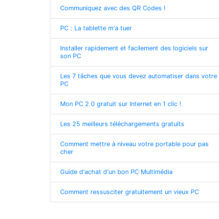
Communiquez avec des QR Codes !
PC : La tablette m'a tuer
Installer rapidement et facilement des logiciels sur
son PC
Les 7 tâches que vous devez automatiser dans votre
PC
Mon PC 2.0 gratuit sur Internet en 1 clic !
Les 25 meilleurs téléchargements gratuits
Comment mettre à niveau votre portable pour pas
cher
Guide d'achat d'un bon PC Multimédia
Comment ressusciter gratuitement un vieux PC