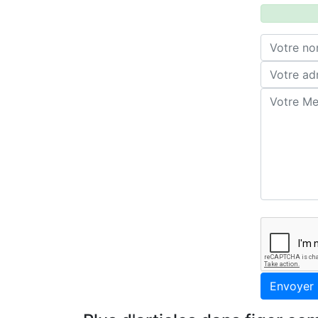
Envoyer